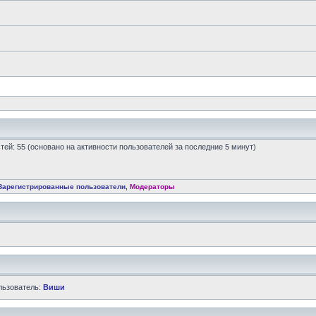
остей: 55 (основано на активности пользователей за последние 5 минут)
Зарегистрированные пользователи
,
Модераторы
льзователь:
Виши