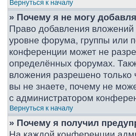
Вернуться к началу
» Почему я не могу добавл
Право добавления вложений 
уровне форума, группы или 
конференции может не разр
определённых форумах. Такж
вложения разрешено только 
вы не знаете, почему не мож
с администратором конфере
Вернуться к началу
» Почему я получил преду
На каждой конференции адм