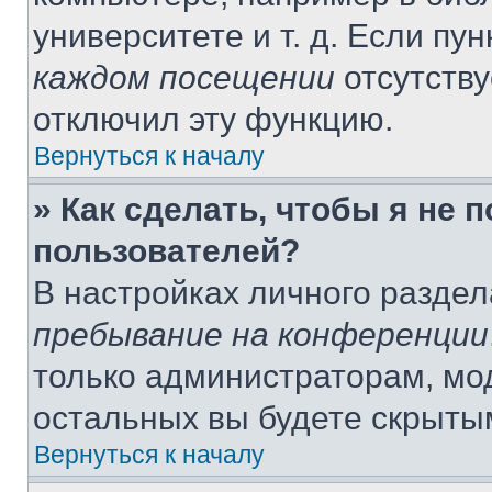
университете и т. д. Если пу
каждом посещении
отсутству
отключил эту функцию.
Вернуться к началу
» Как сделать, чтобы я не 
пользователей?
В настройках личного разде
пребывание на конференции
только администраторам, мо
остальных вы будете скрыты
Вернуться к началу