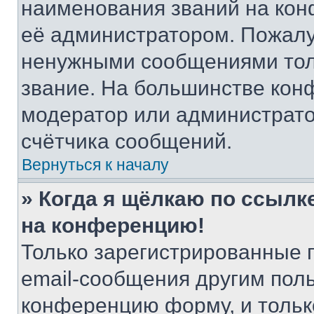
наименования званий на кон
её администратором. Пожалу
ненужными сообщениями толь
звание. На большинстве кон
модератор или администрато
счётчика сообщений.
Вернуться к началу
» Когда я щёлкаю по ссылке
на конференцию!
Только зарегистрированные 
email-сообщения другим пол
конференцию форму, и тольк