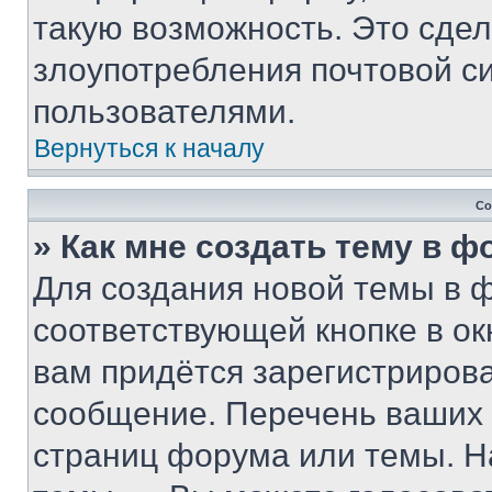
такую возможность. Это сдел
злоупотребления почтовой 
пользователями.
Вернуться к началу
Со
» Как мне создать тему в 
Для создания новой темы в 
соответствующей кнопке в о
вам придётся зарегистрирова
сообщение. Перечень ваших 
страниц форума или темы. Н