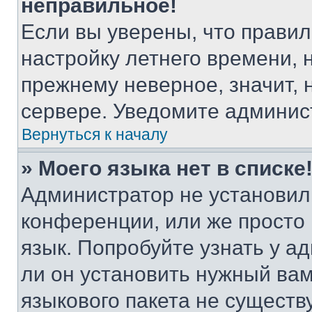
неправильное!
Если вы уверены, что правил
настройку летнего времени, 
прежнему неверное, значит,
сервере. Уведомите админис
Вернуться к началу
» Моего языка нет в списке
Администратор не установил
конференции, или же просто
язык. Попробуйте узнать у 
ли он установить нужный вам
языкового пакета не существ