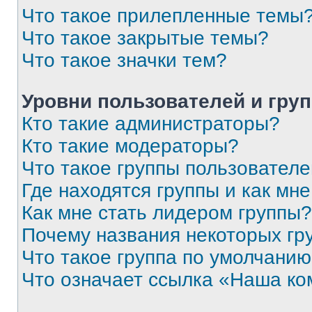
Что такое прилепленные темы
Что такое закрытые темы?
Что такое значки тем?
Уровни пользователей и гру
Кто такие администраторы?
Кто такие модераторы?
Что такое группы пользовател
Где находятся группы и как мне
Как мне стать лидером группы?
Почему названия некоторых гр
Что такое группа по умолчани
Что означает ссылка «Наша к