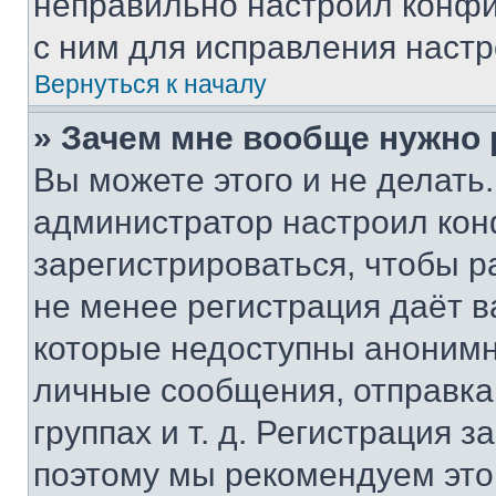
неправильно настроил конфи
с ним для исправления настр
Вернуться к началу
» Зачем мне вообще нужно
Вы можете этого и не делать. 
администратор настроил ко
зарегистрироваться, чтобы р
не менее регистрация даёт 
которые недоступны анонимн
личные сообщения, отправка 
группах и т. д. Регистрация з
поэтому мы рекомендуем это