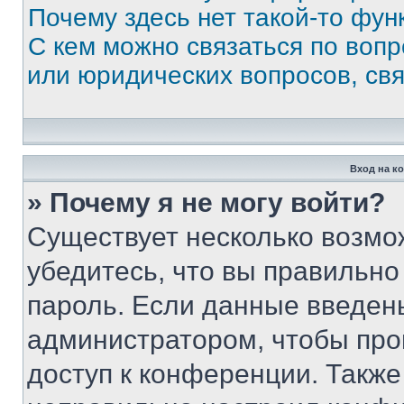
Почему здесь нет такой-то фун
С кем можно связаться по вопр
или юридических вопросов, св
Вход на к
» Почему я не могу войти?
Существует несколько возмо
убедитесь, что вы правильно
пароль. Если данные введен
администратором, чтобы про
доступ к конференции. Также