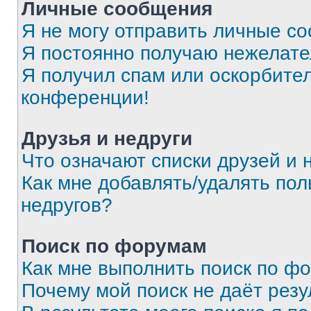
Личные сообщения
Я не могу отправить личные с
Я постоянно получаю нежелат
Я получил спам или оскорбитель
конференции!
Друзья и недруги
Что означают списки друзей и 
Как мне добавлять/удалять пол
недругов?
Поиск по форумам
Как мне выполнить поиск по ф
Почему мой поиск не даёт резу