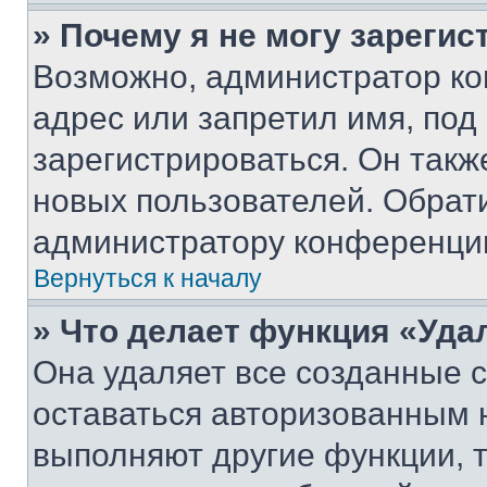
» Почему я не могу зареги
Возможно, администратор ко
адрес или запретил имя, под
зарегистрироваться. Он такж
новых пользователей. Обрат
администратору конференци
Вернуться к началу
» Что делает функция «Уда
Она удаляет все созданные c
оставаться авторизованным н
выполняют другие функции, 