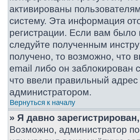
активированы пользователям
систему. Эта информация от
регистрации. Если вам было
следуйте полученным инстру
получено, то возможно, что 
email либо он заблокирован 
что ввели правильный адрес 
администратором.
Вернуться к началу
» Я давно зарегистрирован,
Возможно, администратор по