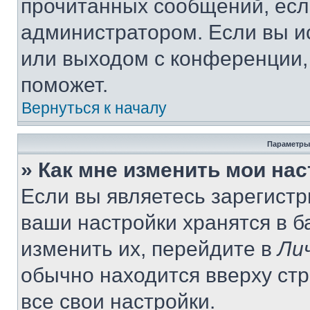
прочитанных сообщений, есл
администратором. Если вы и
или выходом с конференции,
поможет.
Вернуться к началу
Параметры
» Как мне изменить мои на
Если вы являетесь зарегист
ваши настройки хранятся в 
изменить их, перейдите в
Ли
обычно находится вверху ст
все свои настройки.