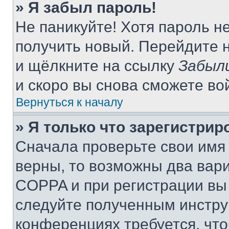
» Я забыл пароль!
Не паникуйте! Хотя пароль н
получить новый. Перейдите 
и щёлкните на ссылку
Забыл
и скоро вы снова сможете во
Вернуться к началу
» Я только что зарегистрир
Сначала проверьте свои имя 
верны, то возможны два вар
COPPA и при регистрации вы 
следуйте полученным инстру
конференциях требуется, чт