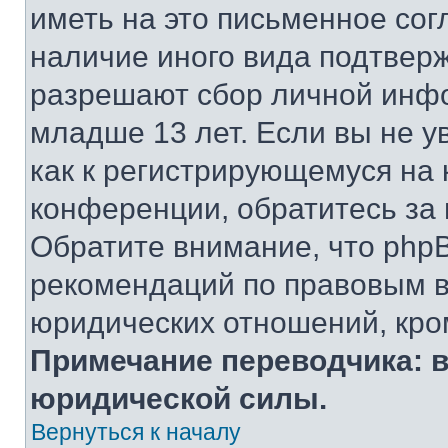
иметь на это письменное сог
наличие иного вида подтверж
разрешают сбор личной инф
младше 13 лет. Если вы не у
как к регистрирующемуся на 
конференции, обратитесь за
Обратите внимание, что php
рекомендаций по правовым в
юридических отношений, кро
Примечание переводчика: в
юридической силы.
Вернуться к началу