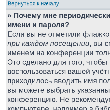
Вернуться к началу
» Почему мне периодически
имени и пароля?
Если вы не отметили флажко
при каждом посещении
, вы 
именем на конференции толь
Это сделано для того, чтобы 
воспользоваться вашей учётн
приходилось вводить имя пол
вы можете выбрать указанный
конференцию. Не рекомендуе
компьютере, например в библ