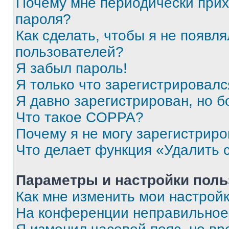
Почему мне периодически прих
пароля?
Как сделать, чтобы я не появля
пользователей?
Я забыл пароль!
Я только что зарегистрировался
Я давно зарегистрирован, но б
Что такое COPPA?
Почему я не могу зарегистриро
Что делает функция «Удалить 
Параметры и настройки поль
Как мне изменить мои настрой
На конференции неправильное