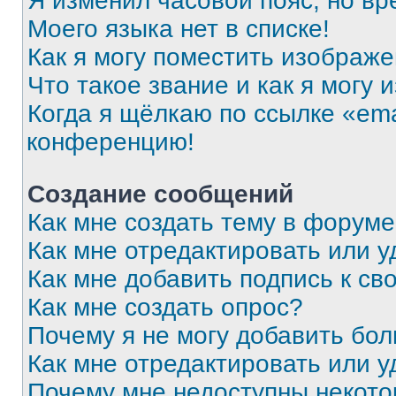
Я изменил часовой пояс, но вр
Моего языка нет в списке!
Как я могу поместить изображ
Что такое звание и как я могу 
Когда я щёлкаю по ссылке «ema
конференцию!
Создание сообщений
Как мне создать тему в форум
Как мне отредактировать или 
Как мне добавить подпись к с
Как мне создать опрос?
Почему я не могу добавить бо
Как мне отредактировать или у
Почему мне недоступны некот