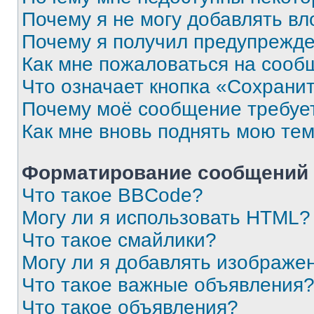
Почему я не могу добавлять в
Почему я получил предупрежд
Как мне пожаловаться на сооб
Что означает кнопка «Сохрани
Почему моё сообщение требуе
Как мне вновь поднять мою те
Форматирование сообщений 
Что такое BBCode?
Могу ли я использовать HTML?
Что такое смайлики?
Могу ли я добавлять изображе
Что такое важные объявления
Что такое объявления?