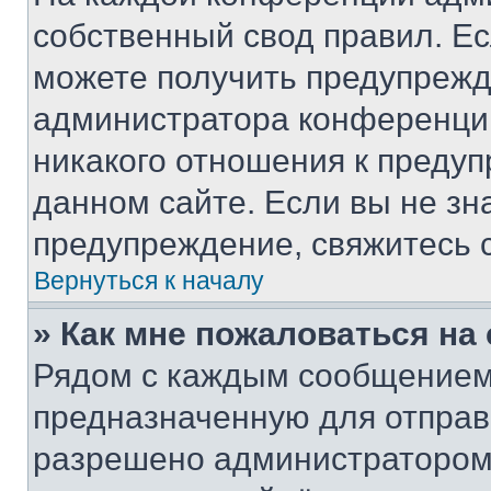
собственный свод правил. Е
можете получить предупрежде
администратора конференции
никакого отношения к преду
данном сайте. Если вы не зна
предупреждение, свяжитесь 
Вернуться к началу
» Как мне пожаловаться н
Рядом с каждым сообщением 
предназначенную для отправк
разрешено администратором