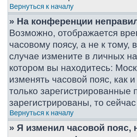
Вернуться к началу
» На конференции неправи
Возможно, отображается вре
часовому поясу, а не к тому,
случае измените в личных нас
котором вы находитесь: Москва
изменять часовой пояс, как и
только зарегистрированные п
зарегистрированы, то сейчас
Вернуться к началу
» Я изменил часовой пояс, 