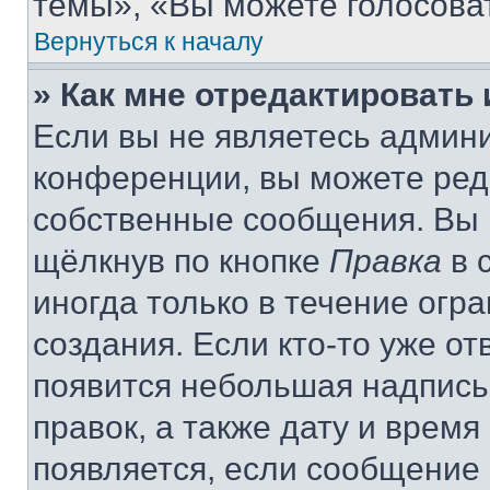
темы», «Вы можете голосовать
Вернуться к началу
» Как мне отредактировать
Если вы не являетесь админ
конференции, вы можете реда
собственные сообщения. Вы 
щёлкнув по кнопке
Правка
в 
иногда только в течение огр
создания. Если кто-то уже от
появится небольшая надпись,
правок, а также дату и время
появляется, если сообщение