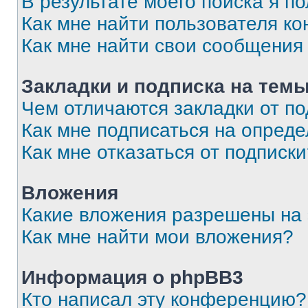
В результате моего поиска я п
Как мне найти пользователя к
Как мне найти свои сообщения
Закладки и подписка на тем
Чем отличаются закладки от п
Как мне подписаться на опред
Как мне отказаться от подписк
Вложения
Какие вложения разрешены на
Как мне найти мои вложения?
Информация о phpBB3
Кто написал эту конференцию?