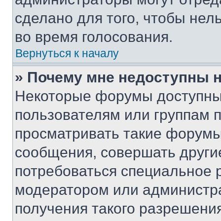
сделано для того, чтобы нел
во время голосования.
Вернуться к началу
» Почему мне недоступны
Некоторые форумы доступны
пользователям или группам 
просматривать такие форумы,
сообщения, совершать други
потребоваться специальное 
модератором или администр
получения такого разрешения