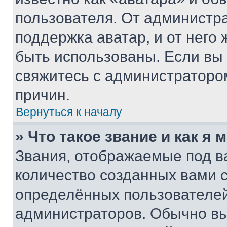
пользователя. От администра
поддержка аватар, и от него 
быть использованы. Если вы
свяжитесь с администраторо
причин.
Вернуться к началу
» Что такое звание и как я 
Звания, отображаемые под 
количество созданных вами
определённых пользователей
администраторов. Обычно в