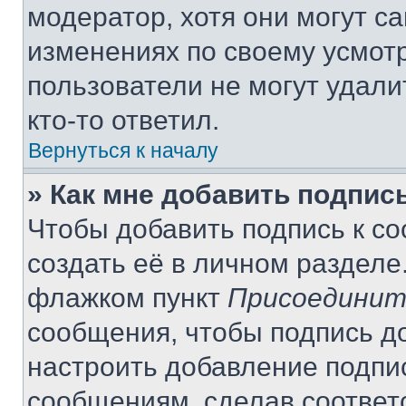
модератор, хотя они могут с
изменениях по своему усмот
пользователи не могут удали
кто-то ответил.
Вернуться к началу
» Как мне добавить подпис
Чтобы добавить подпись к с
создать её в личном разделе
флажком пункт
Присоединит
сообщения, чтобы подпись д
настроить добавление подпи
сообщениям, сделав соответ