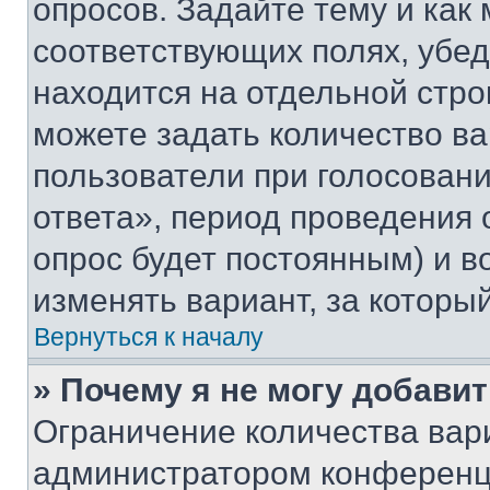
опросов. Задайте тему и как
соответствующих полях, убе
находится на отдельной стро
можете задать количество ва
пользователи при голосован
ответа», период проведения о
опрос будет постоянным) и 
изменять вариант, за которы
Вернуться к началу
» Почему я не могу добави
Ограничение количества вар
администратором конференци