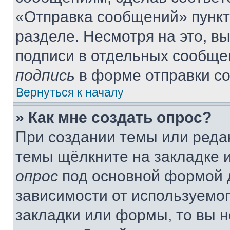
«Отправка сообщений» пункт
разделе. Несмотря на это, в
подписи в отдельных сообще
подпись
в форме отправки с
Вернуться к началу
» Как мне создать опрос?
При создании темы или реда
темы щёлкните на закладке 
опрос
под основной формой д
зависимости от используемог
закладки или формы, то вы н