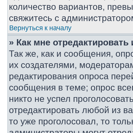
количество вариантов, прев
свяжитесь с администраторо
Вернуться к началу
» Как мне отредактировать
Так же, как и сообщения, оп
их создателями, модератора
редактирования опроса пере
сообщения в теме; опрос все
никто не успел проголосоват
отредактировать любой из ва
то уже проголосовал, то тол
администраторы могут отреда