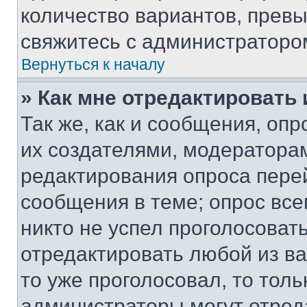
количество вариантов, прев
свяжитесь с администраторо
Вернуться к началу
» Как мне отредактировать
Так же, как и сообщения, оп
их создателями, модератора
редактирования опроса пере
сообщения в теме; опрос все
никто не успел проголосоват
отредактировать любой из ва
то уже проголосовал, то тол
администраторы могут отреда