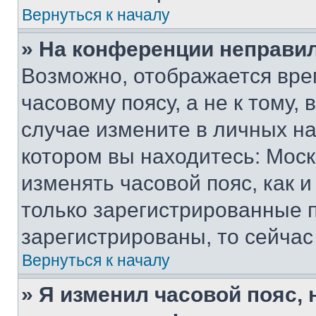
Вернуться к началу
» На конференции неправи
Возможно, отображается вре
часовому поясу, а не к тому,
случае измените в личных нас
котором вы находитесь: Москва
изменять часовой пояс, как и
только зарегистрированные п
зарегистрированы, то сейчас
Вернуться к началу
» Я изменил часовой пояс, 