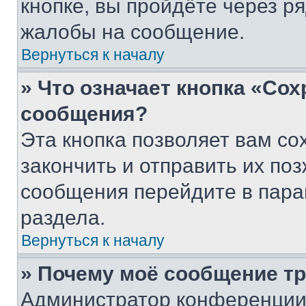
кнопке, вы пройдёте через р
жалобы на сообщение.
Вернуться к началу
» Что означает кнопка «Со
сообщения?
Эта кнопка позволяет вам со
закончить и отправить их поз
сообщения перейдите в пара
раздела.
Вернуться к началу
» Почему моё сообщение т
Администратор конференции