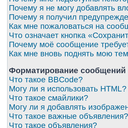
Почему я не могу добавлять в
Почему я получил предупрежд
Как мне пожаловаться на сооб
Что означает кнопка «Сохрани
Почему моё сообщение требуе
Как мне вновь поднять мою те
Форматирование сообщений 
Что такое BBCode?
Могу ли я использовать HTML?
Что такое смайлики?
Могу ли я добавлять изображе
Что такое важные объявления
Что такое объявления?