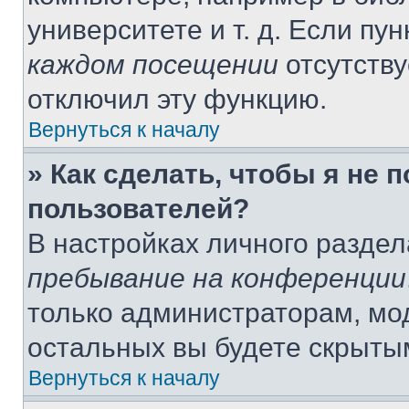
университете и т. д. Если пу
каждом посещении
отсутству
отключил эту функцию.
Вернуться к началу
» Как сделать, чтобы я не 
пользователей?
В настройках личного разде
пребывание на конференции
только администраторам, мо
остальных вы будете скрыты
Вернуться к началу