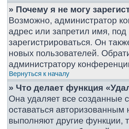
» Почему я не могу зареги
Возможно, администратор ко
адрес или запретил имя, под
зарегистрироваться. Он такж
новых пользователей. Обрат
администратору конференци
Вернуться к началу
» Что делает функция «Уда
Она удаляет все созданные c
оставаться авторизованным н
выполняют другие функции, 