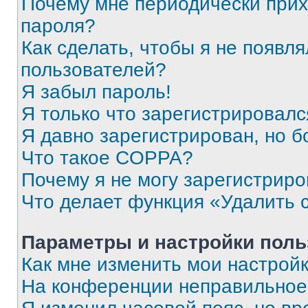
Почему мне периодически прих
пароля?
Как сделать, чтобы я не появля
пользователей?
Я забыл пароль!
Я только что зарегистрировался
Я давно зарегистрирован, но б
Что такое COPPA?
Почему я не могу зарегистриро
Что делает функция «Удалить 
Параметры и настройки поль
Как мне изменить мои настрой
На конференции неправильное