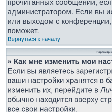
прочитанных сообщений, есл
администратором. Если вы и
или выходом с конференции,
поможет.
Вернуться к началу
Параметры
» Как мне изменить мои на
Если вы являетесь зарегист
ваши настройки хранятся в 
изменить их, перейдите в
Ли
обычно находится вверху ст
все свои настройки.