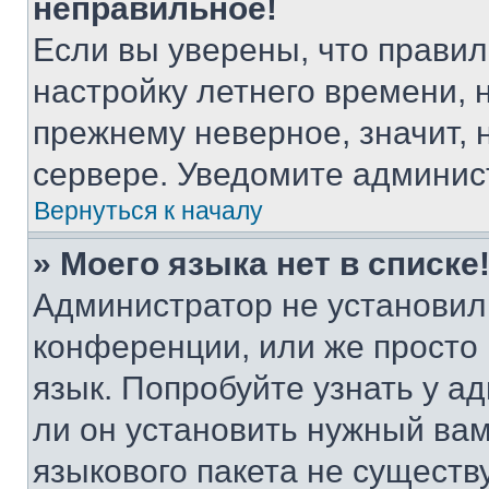
неправильное!
Если вы уверены, что правил
настройку летнего времени, 
прежнему неверное, значит,
сервере. Уведомите админис
Вернуться к началу
» Моего языка нет в списке
Администратор не установил
конференции, или же просто
язык. Попробуйте узнать у 
ли он установить нужный вам
языкового пакета не существ