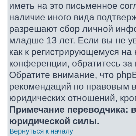
иметь на это письменное сог
наличие иного вида подтверж
разрешают сбор личной инф
младше 13 лет. Если вы не у
как к регистрирующемуся на 
конференции, обратитесь за
Обратите внимание, что php
рекомендаций по правовым в
юридических отношений, кро
Примечание переводчика: в
юридической силы.
Вернуться к началу