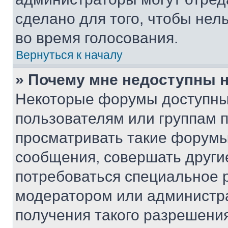
сделано для того, чтобы нел
во время голосования.
Вернуться к началу
» Почему мне недоступны
Некоторые форумы доступны
пользователям или группам 
просматривать такие форумы,
сообщения, совершать други
потребоваться специальное 
модератором или администр
получения такого разрешения