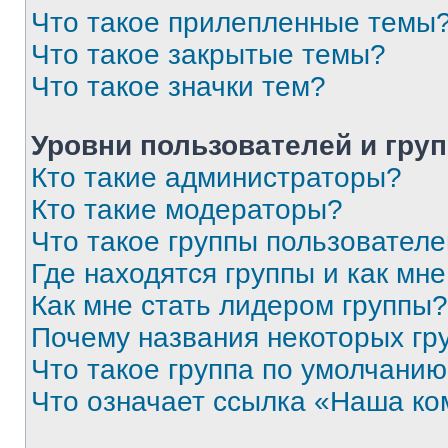
Что такое прилепленные темы
Что такое закрытые темы?
Что такое значки тем?
Уровни пользователей и гру
Кто такие администраторы?
Кто такие модераторы?
Что такое группы пользовател
Где находятся группы и как мне
Как мне стать лидером группы?
Почему названия некоторых гр
Что такое группа по умолчани
Что означает ссылка «Наша к