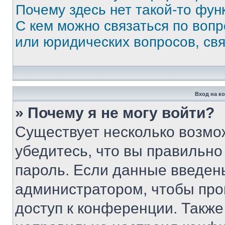
Почему здесь нет такой-то фун
С кем можно связаться по вопр
или юридических вопросов, св
Вход на к
» Почему я не могу войти?
Существует несколько возмо
убедитесь, что вы правильно
пароль. Если данные введен
администратором, чтобы про
доступ к конференции. Также