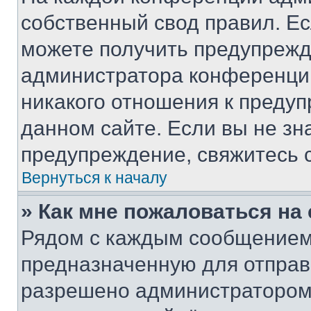
собственный свод правил. Е
можете получить предупрежде
администратора конференции
никакого отношения к преду
данном сайте. Если вы не зна
предупреждение, свяжитесь 
Вернуться к началу
» Как мне пожаловаться н
Рядом с каждым сообщением 
предназначенную для отправк
разрешено администратором