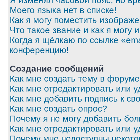
Я изменил часовой пояс, но вр
Моего языка нет в списке!
Как я могу поместить изображ
Что такое звание и как я могу 
Когда я щёлкаю по ссылке «ema
конференцию!
Создание сообщений
Как мне создать тему в форум
Как мне отредактировать или 
Как мне добавить подпись к с
Как мне создать опрос?
Почему я не могу добавить бо
Как мне отредактировать или у
Почему мне недоступны некот