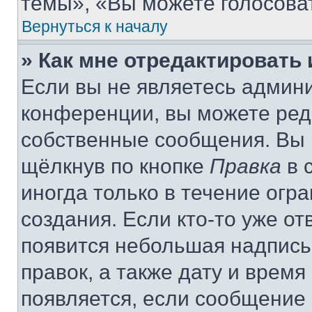
темы», «Вы можете голосовать
Вернуться к началу
» Как мне отредактировать
Если вы не являетесь админ
конференции, вы можете реда
собственные сообщения. Вы 
щёлкнув по кнопке
Правка
в 
иногда только в течение огр
создания. Если кто-то уже от
появится небольшая надпись,
правок, а также дату и время
появляется, если сообщение