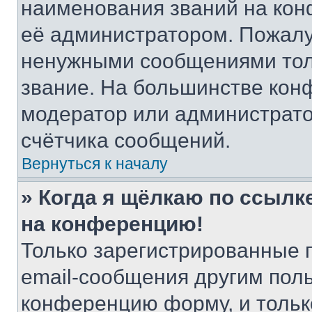
наименования званий на кон
её администратором. Пожалу
ненужными сообщениями толь
звание. На большинстве кон
модератор или администрато
счётчика сообщений.
Вернуться к началу
» Когда я щёлкаю по ссылке
на конференцию!
Только зарегистрированные 
email-сообщения другим пол
конференцию форму, и тольк