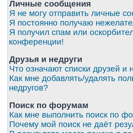
Личные сообщения
Я не могу отправить личные с
Я постоянно получаю нежелат
Я получил спам или оскорбитель
конференции!
Друзья и недруги
Что означают списки друзей и 
Как мне добавлять/удалять пол
недругов?
Поиск по форумам
Как мне выполнить поиск по ф
Почему мой поиск не даёт резу