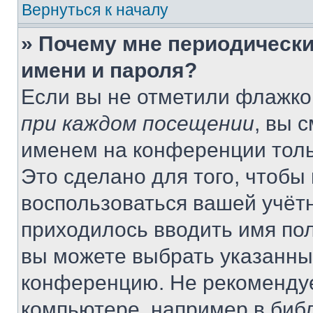
Вернуться к началу
» Почему мне периодически
имени и пароля?
Если вы не отметили флажко
при каждом посещении
, вы 
именем на конференции толь
Это сделано для того, чтобы 
воспользоваться вашей учётн
приходилось вводить имя пол
вы можете выбрать указанный
конференцию. Не рекомендуе
компьютере, например в библ