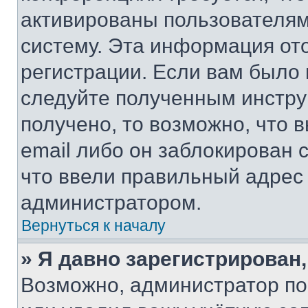
активированы пользователям
систему. Эта информация от
регистрации. Если вам было
следуйте полученным инстру
получено, то возможно, что 
email либо он заблокирован 
что ввели правильный адрес 
администратором.
Вернуться к началу
» Я давно зарегистрирован,
Возможно, администратор по