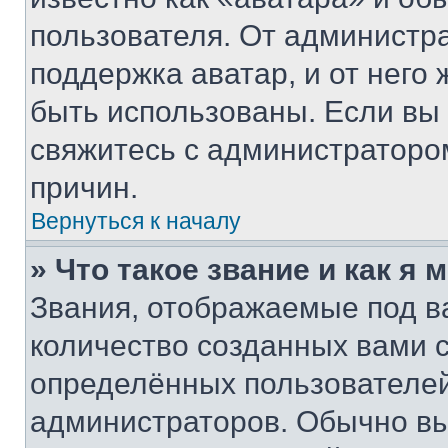
пользователя. От администра
поддержка аватар, и от него 
быть использованы. Если вы
свяжитесь с администраторо
причин.
Вернуться к началу
» Что такое звание и как я 
Звания, отображаемые под 
количество созданных вами
определённых пользователей
администраторов. Обычно в