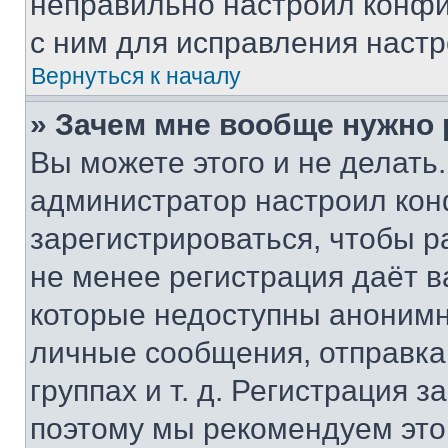
неправильно настроил конфи
с ним для исправления настр
Вернуться к началу
» Зачем мне вообще нужно
Вы можете этого и не делать. 
администратор настроил ко
зарегистрироваться, чтобы р
не менее регистрация даёт 
которые недоступны анонимн
личные сообщения, отправка 
группах и т. д. Регистрация з
поэтому мы рекомендуем это