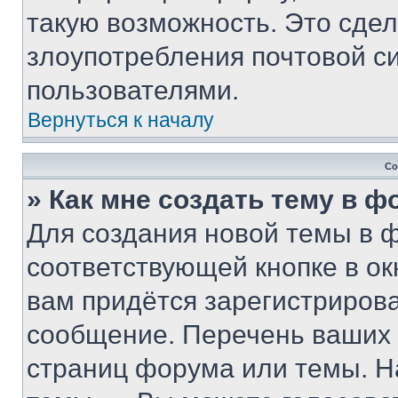
такую возможность. Это сдел
злоупотребления почтовой 
пользователями.
Вернуться к началу
Со
» Как мне создать тему в 
Для создания новой темы в 
соответствующей кнопке в о
вам придётся зарегистрирова
сообщение. Перечень ваших 
страниц форума или темы. Н