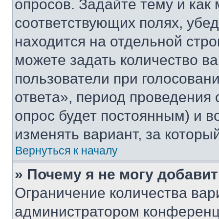
опросов. Задайте тему и как
соответствующих полях, убе
находится на отдельной стро
можете задать количество ва
пользователи при голосован
ответа», период проведения о
опрос будет постоянным) и 
изменять вариант, за которы
Вернуться к началу
» Почему я не могу добави
Ограничение количества вар
администратором конференци