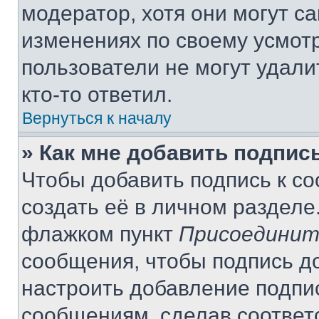
модератор, хотя они могут с
изменениях по своему усмот
пользователи не могут удали
кто-то ответил.
Вернуться к началу
» Как мне добавить подпис
Чтобы добавить подпись к с
создать её в личном разделе
флажком пункт
Присоединит
сообщения, чтобы подпись д
настроить добавление подпи
сообщениям, сделав соответ