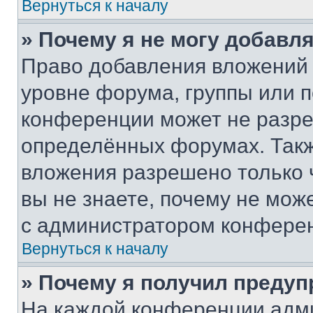
Вернуться к началу
» Почему я не могу добавл
Право добавления вложений 
уровне форума, группы или 
конференции может не разр
определённых форумах. Такж
вложения разрешено только 
вы не знаете, почему не мож
с администратором конфере
Вернуться к началу
» Почему я получил преду
На каждой конференции адм