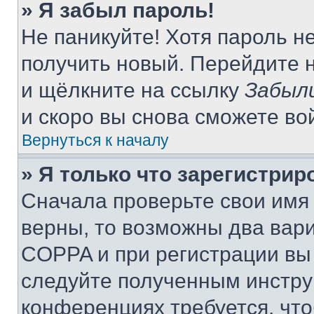
» Я забыл пароль!
Не паникуйте! Хотя пароль н
получить новый. Перейдите 
и щёлкните на ссылку
Забыл
и скоро вы снова сможете во
Вернуться к началу
» Я только что зарегистрир
Сначала проверьте свои имя 
верны, то возможны два вар
COPPA и при регистрации вы 
следуйте полученным инстру
конференциях требуется, чт