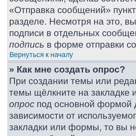
«Отправка сообщений» пункт
разделе. Несмотря на это, в
подписи в отдельных сообще
подпись
в форме отправки с
Вернуться к началу
» Как мне создать опрос?
При создании темы или реда
темы щёлкните на закладке 
опрос
под основной формой д
зависимости от используемог
закладки или формы, то вы н