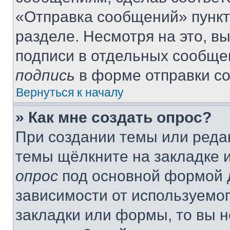
«Отправка сообщений» пункт
разделе. Несмотря на это, в
подписи в отдельных сообще
подпись
в форме отправки с
Вернуться к началу
» Как мне создать опрос?
При создании темы или реда
темы щёлкните на закладке 
опрос
под основной формой д
зависимости от используемог
закладки или формы, то вы н