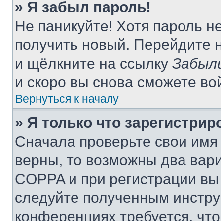
» Я забыл пароль!
Не паникуйте! Хотя пароль н
получить новый. Перейдите 
и щёлкните на ссылку
Забыл
и скоро вы снова сможете во
Вернуться к началу
» Я только что зарегистрир
Сначала проверьте свои имя 
верны, то возможны два вар
COPPA и при регистрации вы 
следуйте полученным инстру
конференциях требуется, чт