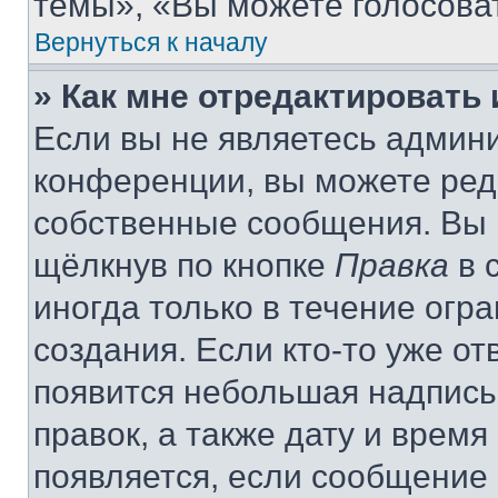
темы», «Вы можете голосовать
Вернуться к началу
» Как мне отредактировать
Если вы не являетесь админ
конференции, вы можете реда
собственные сообщения. Вы 
щёлкнув по кнопке
Правка
в 
иногда только в течение огр
создания. Если кто-то уже от
появится небольшая надпись,
правок, а также дату и время
появляется, если сообщение