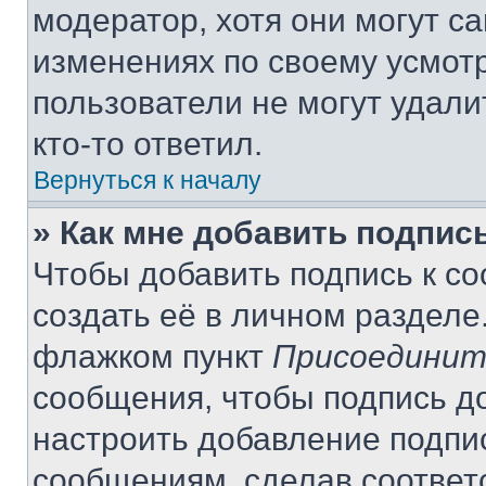
модератор, хотя они могут с
изменениях по своему усмот
пользователи не могут удали
кто-то ответил.
Вернуться к началу
» Как мне добавить подпис
Чтобы добавить подпись к с
создать её в личном разделе
флажком пункт
Присоединит
сообщения, чтобы подпись д
настроить добавление подпи
сообщениям, сделав соответ