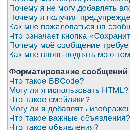
Почему я не могу добавлять в
Почему я получил предупрежд
Как мне пожаловаться на сооб
Что означает кнопка «Сохрани
Почему моё сообщение требуе
Как мне вновь поднять мою те
Форматирование сообщений 
Что такое BBCode?
Могу ли я использовать HTML?
Что такое смайлики?
Могу ли я добавлять изображе
Что такое важные объявления
Что такое объявления?