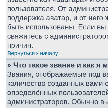
пользователя. От администра
поддержка аватар, и от него 
быть использованы. Если вы
свяжитесь с администраторо
причин.
Вернуться к началу
» Что такое звание и как я 
Звания, отображаемые под 
количество созданных вами
определённых пользователей
администраторов. Обычно в