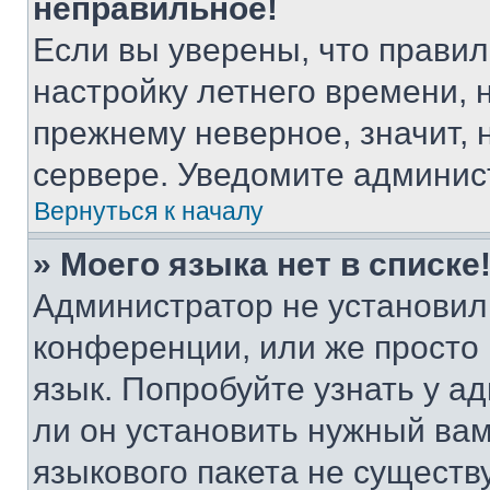
неправильное!
Если вы уверены, что правил
настройку летнего времени, 
прежнему неверное, значит,
сервере. Уведомите админис
Вернуться к началу
» Моего языка нет в списке
Администратор не установил
конференции, или же просто
язык. Попробуйте узнать у 
ли он установить нужный вам
языкового пакета не существ