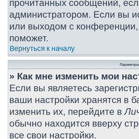
прочитанных сообщений, есл
администратором. Если вы и
или выходом с конференции,
поможет.
Вернуться к началу
Параметры
» Как мне изменить мои на
Если вы являетесь зарегист
ваши настройки хранятся в 
изменить их, перейдите в
Ли
обычно находится вверху ст
все свои настройки.