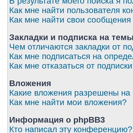
В результате моего поиска я п
Как мне найти пользователя к
Как мне найти свои сообщения
Закладки и подписка на тем
Чем отличаются закладки от п
Как мне подписаться на опред
Как мне отказаться от подписк
Вложения
Какие вложения разрешены на
Как мне найти мои вложения?
Информация о phpBB3
Кто написал эту конференцию?