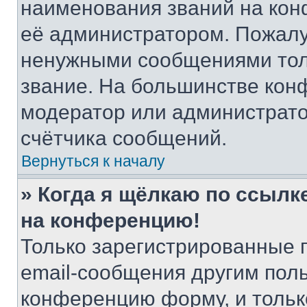
наименования званий на кон
её администратором. Пожалу
ненужными сообщениями толь
звание. На большинстве кон
модератор или администрато
счётчика сообщений.
Вернуться к началу
» Когда я щёлкаю по ссылке
на конференцию!
Только зарегистрированные 
email-сообщения другим пол
конференцию форму, и тольк