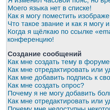
Я изменил часовой пояс, но вр
Моего языка нет в списке!
Как я могу поместить изображ
Что такое звание и как я могу 
Когда я щёлкаю по ссылке «ema
конференцию!
Создание сообщений
Как мне создать тему в форум
Как мне отредактировать или 
Как мне добавить подпись к с
Как мне создать опрос?
Почему я не могу добавить бо
Как мне отредактировать или у
Почему мне недоступны некот