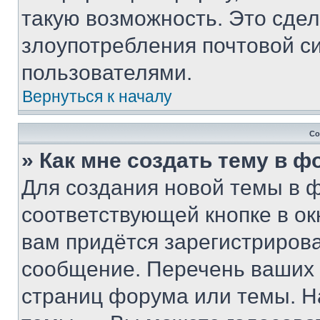
такую возможность. Это сдел
злоупотребления почтовой 
пользователями.
Вернуться к началу
Со
» Как мне создать тему в 
Для создания новой темы в 
соответствующей кнопке в о
вам придётся зарегистрирова
сообщение. Перечень ваших 
страниц форума или темы. Н