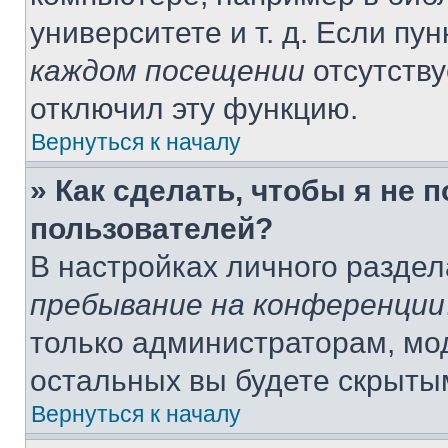
университете и т. д. Если пу
каждом посещении
отсутству
отключил эту функцию.
Вернуться к началу
» Как сделать, чтобы я не 
пользователей?
В настройках личного разде
пребывание на конференции
только администраторам, мо
остальных вы будете скрыты
Вернуться к началу