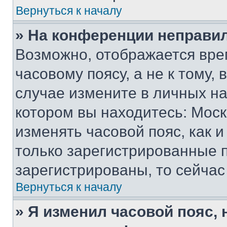
Вернуться к началу
» На конференции неправи
Возможно, отображается вре
часовому поясу, а не к тому,
случае измените в личных нас
котором вы находитесь: Москва
изменять часовой пояс, как и
только зарегистрированные п
зарегистрированы, то сейчас
Вернуться к началу
» Я изменил часовой пояс, 