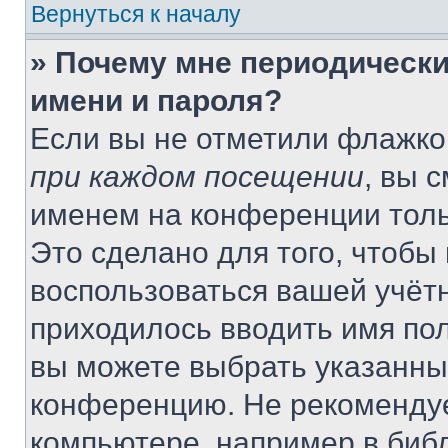
Вернуться к началу
» Почему мне периодически
имени и пароля?
Если вы не отметили флажко
при каждом посещении
, вы 
именем на конференции толь
Это сделано для того, чтобы 
воспользоваться вашей учётн
приходилось вводить имя пол
вы можете выбрать указанный
конференцию. Не рекомендуе
компьютере, например в библ