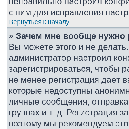
неправильно настроил конфи
с ним для исправления настр
Вернуться к началу
» Зачем мне вообще нужно
Вы можете этого и не делать. 
администратор настроил ко
зарегистрироваться, чтобы р
не менее регистрация даёт 
которые недоступны анонимн
личные сообщения, отправка 
группах и т. д. Регистрация з
поэтому мы рекомендуем это