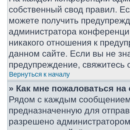
собственный свод правил. Е
можете получить предупрежде
администратора конференции
никакого отношения к преду
данном сайте. Если вы не зна
предупреждение, свяжитесь 
Вернуться к началу
» Как мне пожаловаться н
Рядом с каждым сообщением 
предназначенную для отправк
разрешено администратором