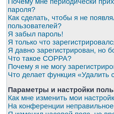
Почему мне периодически прих
пароля?
Как сделать, чтобы я не появля
пользователей?
Я забыл пароль!
Я только что зарегистрировался
Я давно зарегистрирован, но б
Что такое COPPA?
Почему я не могу зарегистриро
Что делает функция «Удалить 
Параметры и настройки поль
Как мне изменить мои настрой
На конференции неправильное