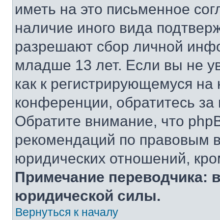
иметь на это письменное сог
наличие иного вида подтверж
разрешают сбор личной инф
младше 13 лет. Если вы не у
как к регистрирующемуся на 
конференции, обратитесь за
Обратите внимание, что php
рекомендаций по правовым в
юридических отношений, кро
Примечание переводчика: в
юридической силы.
Вернуться к началу