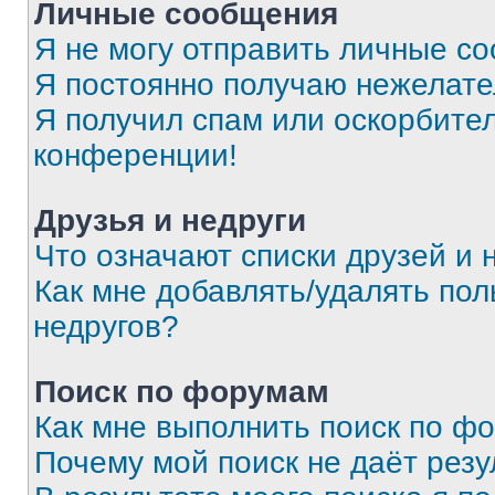
Личные сообщения
Я не могу отправить личные с
Я постоянно получаю нежелат
Я получил спам или оскорбитель
конференции!
Друзья и недруги
Что означают списки друзей и 
Как мне добавлять/удалять пол
недругов?
Поиск по форумам
Как мне выполнить поиск по ф
Почему мой поиск не даёт резу