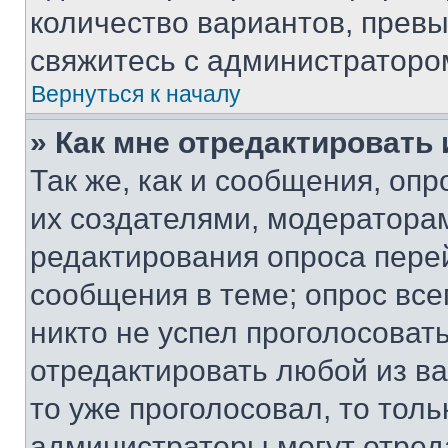
количество вариантов, прев
свяжитесь с администраторо
Вернуться к началу
» Как мне отредактировать
Так же, как и сообщения, оп
их создателями, модератора
редактирования опроса пере
сообщения в теме; опрос все
никто не успел проголосоват
отредактировать любой из ва
то уже проголосовал, то тол
администраторы могут отреда