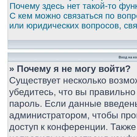
Почему здесь нет такой-то фун
С кем можно связаться по вопр
или юридических вопросов, св
Вход на к
» Почему я не могу войти?
Существует несколько возмо
убедитесь, что вы правильно
пароль. Если данные введен
администратором, чтобы про
доступ к конференции. Также