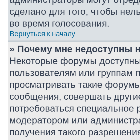
сделано для того, чтобы нел
во время голосования.
Вернуться к началу
» Почему мне недоступны
Некоторые форумы доступны
пользователям или группам 
просматривать такие форумы,
сообщения, совершать други
потребоваться специальное 
модератором или администр
получения такого разрешения