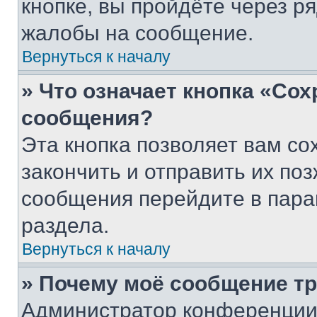
кнопке, вы пройдёте через р
жалобы на сообщение.
Вернуться к началу
» Что означает кнопка «Со
сообщения?
Эта кнопка позволяет вам со
закончить и отправить их поз
сообщения перейдите в пара
раздела.
Вернуться к началу
» Почему моё сообщение т
Администратор конференции