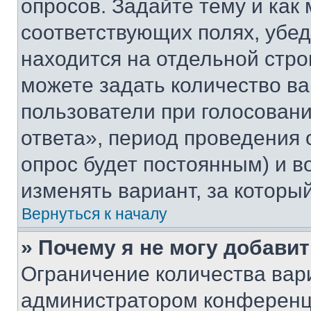
опросов. Задайте тему и как
соответствующих полях, убе
находится на отдельной стро
можете задать количество ва
пользователи при голосован
ответа», период проведения о
опрос будет постоянным) и 
изменять вариант, за которы
Вернуться к началу
» Почему я не могу добави
Ограничение количества вар
администратором конференци