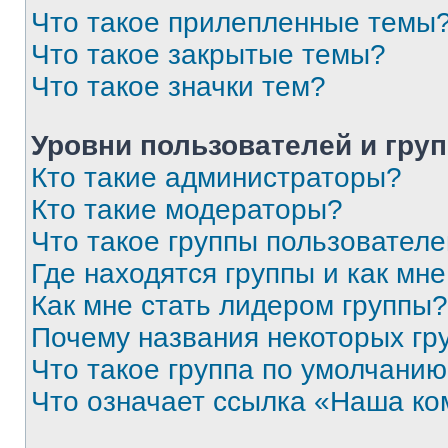
Что такое прилепленные темы
Что такое закрытые темы?
Что такое значки тем?
Уровни пользователей и гру
Кто такие администраторы?
Кто такие модераторы?
Что такое группы пользовател
Где находятся группы и как мне
Как мне стать лидером группы?
Почему названия некоторых гр
Что такое группа по умолчани
Что означает ссылка «Наша к