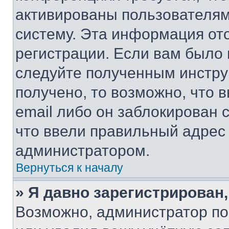
активированы пользователям
систему. Эта информация от
регистрации. Если вам было
следуйте полученным инстру
получено, то возможно, что 
email либо он заблокирован 
что ввели правильный адрес 
администратором.
Вернуться к началу
» Я давно зарегистрирован,
Возможно, администратор по