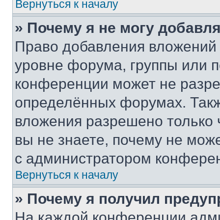
Вернуться к началу
» Почему я не могу добавл
Право добавления вложений 
уровне форума, группы или 
конференции может не разр
определённых форумах. Такж
вложения разрешено только 
вы не знаете, почему не мож
с администратором конфере
Вернуться к началу
» Почему я получил преду
На каждой конференции адм