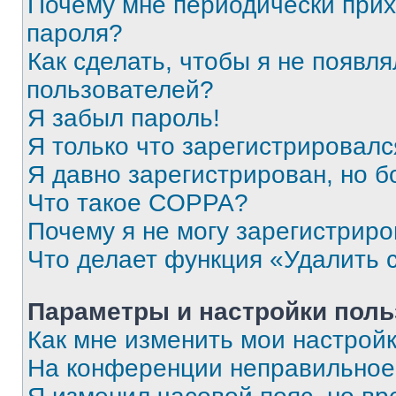
Почему мне периодически прих
пароля?
Как сделать, чтобы я не появля
пользователей?
Я забыл пароль!
Я только что зарегистрировался
Я давно зарегистрирован, но б
Что такое COPPA?
Почему я не могу зарегистриро
Что делает функция «Удалить 
Параметры и настройки поль
Как мне изменить мои настрой
На конференции неправильное