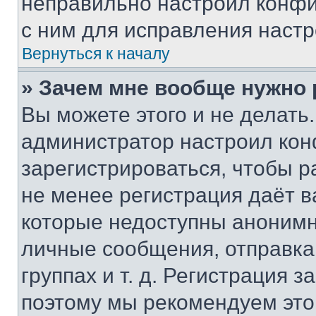
неправильно настроил конфи
с ним для исправления настр
Вернуться к началу
» Зачем мне вообще нужно
Вы можете этого и не делать. 
администратор настроил ко
зарегистрироваться, чтобы р
не менее регистрация даёт 
которые недоступны анонимн
личные сообщения, отправка 
группах и т. д. Регистрация з
поэтому мы рекомендуем это