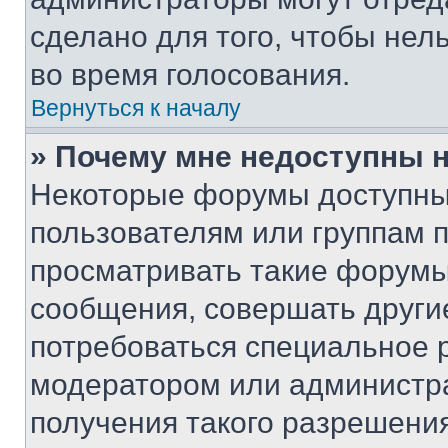
сделано для того, чтобы нел
во время голосования.
Вернуться к началу
» Почему мне недоступны
Некоторые форумы доступны
пользователям или группам 
просматривать такие форумы,
сообщения, совершать други
потребоваться специальное 
модератором или администр
получения такого разрешения