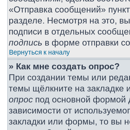
«Отправка сообщений» пункт
разделе. Несмотря на это, в
подписи в отдельных сообще
подпись
в форме отправки с
Вернуться к началу
» Как мне создать опрос?
При создании темы или реда
темы щёлкните на закладке 
опрос
под основной формой д
зависимости от используемог
закладки или формы, то вы н