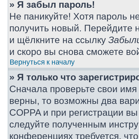
» Я забыл пароль!
Не паникуйте! Хотя пароль н
получить новый. Перейдите 
и щёлкните на ссылку
Забыл
и скоро вы снова сможете во
Вернуться к началу
» Я только что зарегистрир
Сначала проверьте свои имя 
верны, то возможны два вар
COPPA и при регистрации вы 
следуйте полученным инстру
конференциях требуется, чт