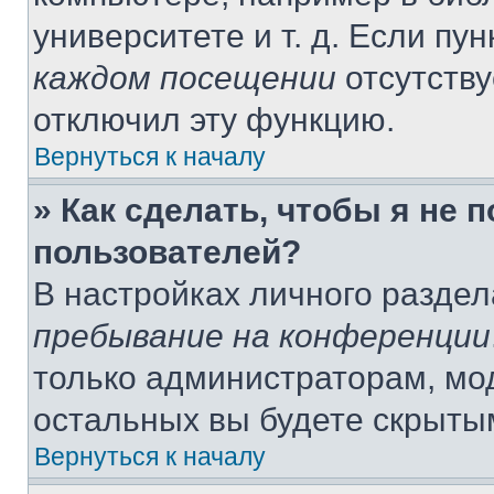
университете и т. д. Если пу
каждом посещении
отсутству
отключил эту функцию.
Вернуться к началу
» Как сделать, чтобы я не 
пользователей?
В настройках личного разде
пребывание на конференции
только администраторам, мо
остальных вы будете скрыты
Вернуться к началу