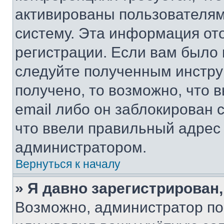
активированы пользователям
систему. Эта информация от
регистрации. Если вам было
следуйте полученным инстру
получено, то возможно, что 
email либо он заблокирован 
что ввели правильный адрес 
администратором.
Вернуться к началу
» Я давно зарегистрирован,
Возможно, администратор по