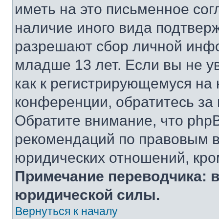
иметь на это письменное сог
наличие иного вида подтверж
разрешают сбор личной инф
младше 13 лет. Если вы не у
как к регистрирующемуся на 
конференции, обратитесь за
Обратите внимание, что php
рекомендаций по правовым в
юридических отношений, кро
Примечание переводчика: в
юридической силы.
Вернуться к началу