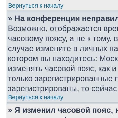
Вернуться к началу
» На конференции неправи
Возможно, отображается вре
часовому поясу, а не к тому,
случае измените в личных нас
котором вы находитесь: Москва
изменять часовой пояс, как и
только зарегистрированные п
зарегистрированы, то сейчас
Вернуться к началу
» Я изменил часовой пояс, 