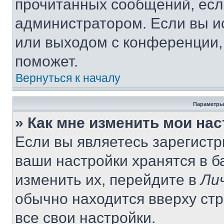
прочитанных сообщений, есл
администратором. Если вы и
или выходом с конференции,
поможет.
Вернуться к началу
Параметры
» Как мне изменить мои на
Если вы являетесь зарегист
ваши настройки хранятся в 
изменить их, перейдите в
Ли
обычно находится вверху ст
все свои настройки.