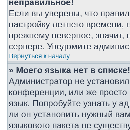
неправильное!
Если вы уверены, что правил
настройку летнего времени, 
прежнему неверное, значит,
сервере. Уведомите админис
Вернуться к началу
» Моего языка нет в списке
Администратор не установил
конференции, или же просто
язык. Попробуйте узнать у 
ли он установить нужный вам
языкового пакета не существ