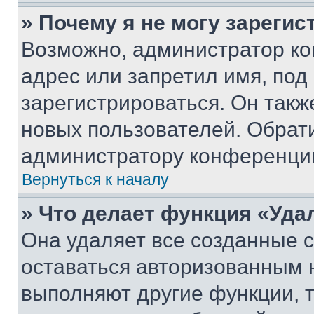
» Почему я не могу зареги
Возможно, администратор ко
адрес или запретил имя, под
зарегистрироваться. Он такж
новых пользователей. Обрат
администратору конференци
Вернуться к началу
» Что делает функция «Уда
Она удаляет все созданные c
оставаться авторизованным н
выполняют другие функции, 