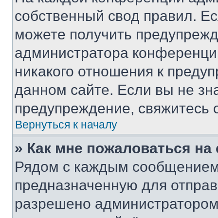
собственный свод правил. Е
можете получить предупрежде
администратора конференции
никакого отношения к преду
данном сайте. Если вы не зна
предупреждение, свяжитесь 
Вернуться к началу
» Как мне пожаловаться н
Рядом с каждым сообщением 
предназначенную для отправк
разрешено администратором