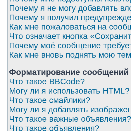
Почему я не могу добавлять в
Почему я получил предупрежд
Как мне пожаловаться на сооб
Что означает кнопка «Сохрани
Почему моё сообщение требуе
Как мне вновь поднять мою те
Форматирование сообщений 
Что такое BBCode?
Могу ли я использовать HTML?
Что такое смайлики?
Могу ли я добавлять изображе
Что такое важные объявления
Что такое объявления?