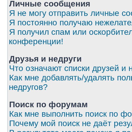
Личные сообщения
Я не могу отправить личные с
Я постоянно получаю нежелат
Я получил спам или оскорбитель
конференции!
Друзья и недруги
Что означают списки друзей и 
Как мне добавлять/удалять пол
недругов?
Поиск по форумам
Как мне выполнить поиск по ф
Почему мой поиск не даёт резу