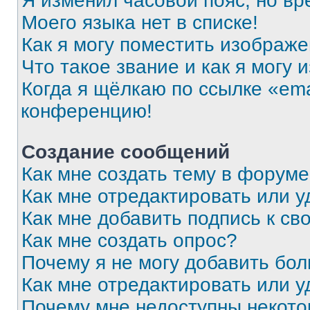
Я изменил часовой пояс, но вр
Моего языка нет в списке!
Как я могу поместить изображ
Что такое звание и как я могу 
Когда я щёлкаю по ссылке «ema
конференцию!
Создание сообщений
Как мне создать тему в форум
Как мне отредактировать или 
Как мне добавить подпись к с
Как мне создать опрос?
Почему я не могу добавить бо
Как мне отредактировать или у
Почему мне недоступны некот