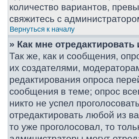
количество вариантов, прев
свяжитесь с администраторо
Вернуться к началу
» Как мне отредактировать
Так же, как и сообщения, оп
их создателями, модератора
редактирования опроса пере
сообщения в теме; опрос все
никто не успел проголосоват
отредактировать любой из ва
то уже проголосовал, то тол
администраторы могут отреда