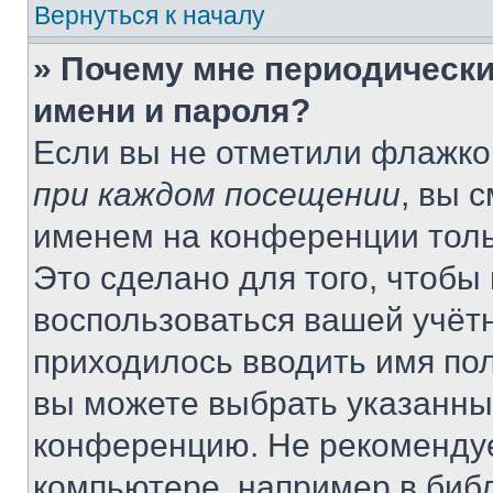
Вернуться к началу
» Почему мне периодически
имени и пароля?
Если вы не отметили флажко
при каждом посещении
, вы 
именем на конференции толь
Это сделано для того, чтобы 
воспользоваться вашей учётн
приходилось вводить имя пол
вы можете выбрать указанный
конференцию. Не рекомендуе
компьютере, например в библ