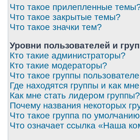
Что такое прилепленные темы
Что такое закрытые темы?
Что такое значки тем?
Уровни пользователей и гру
Кто такие администраторы?
Кто такие модераторы?
Что такое группы пользовател
Где находятся группы и как мне
Как мне стать лидером группы?
Почему названия некоторых гр
Что такое группа по умолчани
Что означает ссылка «Наша к