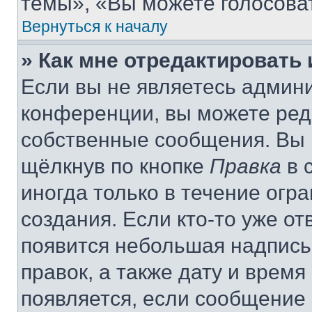
темы», «Вы можете голосовать
Вернуться к началу
» Как мне отредактировать
Если вы не являетесь админ
конференции, вы можете реда
собственные сообщения. Вы 
щёлкнув по кнопке
Правка
в 
иногда только в течение огр
создания. Если кто-то уже от
появится небольшая надпись,
правок, а также дату и время
появляется, если сообщение