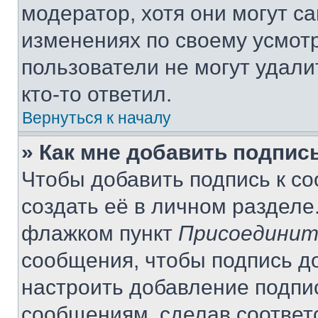
модератор, хотя они могут с
изменениях по своему усмот
пользователи не могут удали
кто-то ответил.
Вернуться к началу
» Как мне добавить подпис
Чтобы добавить подпись к с
создать её в личном разделе
флажком пункт
Присоединит
сообщения, чтобы подпись д
настроить добавление подпи
сообщениям, сделав соответ