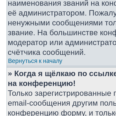
наименования званий на кон
её администратором. Пожалу
ненужными сообщениями толь
звание. На большинстве кон
модератор или администрато
счётчика сообщений.
Вернуться к началу
» Когда я щёлкаю по ссылке
на конференцию!
Только зарегистрированные 
email-сообщения другим пол
конференцию форму, и тольк