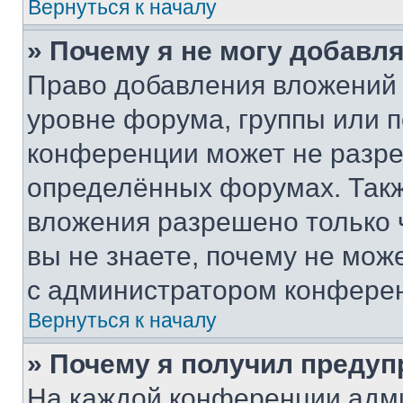
Вернуться к началу
» Почему я не могу добавл
Право добавления вложений 
уровне форума, группы или 
конференции может не разр
определённых форумах. Такж
вложения разрешено только 
вы не знаете, почему не мож
с администратором конфере
Вернуться к началу
» Почему я получил преду
На каждой конференции адм