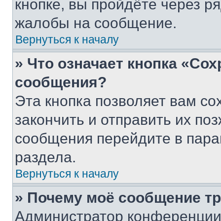
кнопке, вы пройдёте через р
жалобы на сообщение.
Вернуться к началу
» Что означает кнопка «Со
сообщения?
Эта кнопка позволяет вам со
закончить и отправить их поз
сообщения перейдите в пара
раздела.
Вернуться к началу
» Почему моё сообщение т
Администратор конференции