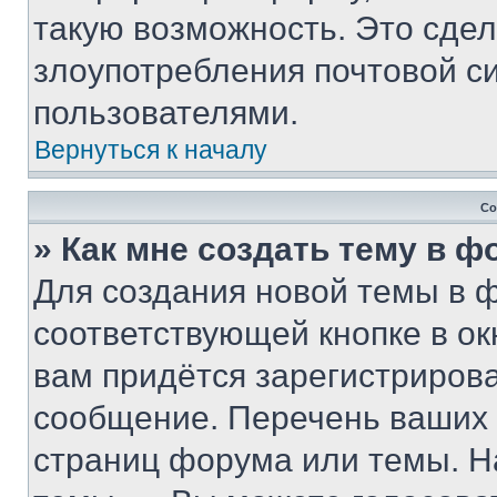
такую возможность. Это сдел
злоупотребления почтовой 
пользователями.
Вернуться к началу
Со
» Как мне создать тему в 
Для создания новой темы в 
соответствующей кнопке в о
вам придётся зарегистрирова
сообщение. Перечень ваших 
страниц форума или темы. Н