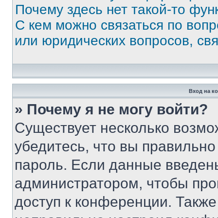
Почему здесь нет такой-то фун
С кем можно связаться по вопр
или юридических вопросов, св
Вход на к
» Почему я не могу войти?
Существует несколько возмо
убедитесь, что вы правильно
пароль. Если данные введен
администратором, чтобы про
доступ к конференции. Также