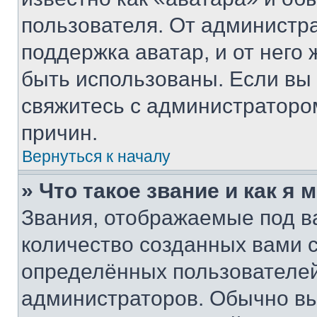
пользователя. От администра
поддержка аватар, и от него 
быть использованы. Если вы
свяжитесь с администраторо
причин.
Вернуться к началу
» Что такое звание и как я 
Звания, отображаемые под 
количество созданных вами
определённых пользователей
администраторов. Обычно в