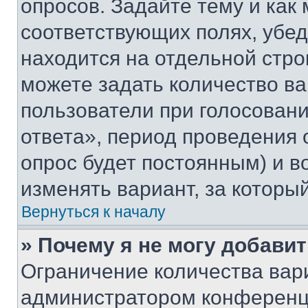
опросов. Задайте тему и как
соответствующих полях, убе
находится на отдельной стро
можете задать количество ва
пользователи при голосован
ответа», период проведения о
опрос будет постоянным) и 
изменять вариант, за которы
Вернуться к началу
» Почему я не могу добави
Ограничение количества вар
администратором конференци