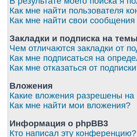
В результате моего поиска я п
Как мне найти пользователя к
Как мне найти свои сообщения
Закладки и подписка на тем
Чем отличаются закладки от п
Как мне подписаться на опред
Как мне отказаться от подписк
Вложения
Какие вложения разрешены на
Как мне найти мои вложения?
Информация о phpBB3
Кто написал эту конференцию?