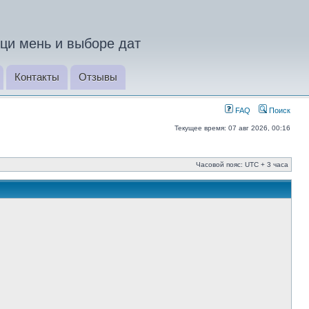
ци мень и выборе дат
Контакты
Отзывы
FAQ
Поиск
Текущее время: 07 авг 2026, 00:16
Часовой пояс: UTC + 3 часа