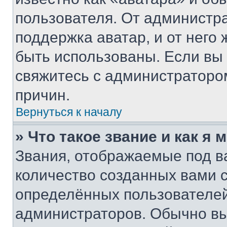
пользователя. От администра
поддержка аватар, и от него 
быть использованы. Если вы
свяжитесь с администраторо
причин.
Вернуться к началу
» Что такое звание и как я 
Звания, отображаемые под 
количество созданных вами
определённых пользователей
администраторов. Обычно в