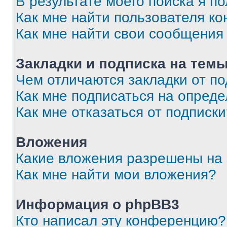
В результате моего поиска я п
Как мне найти пользователя к
Как мне найти свои сообщения
Закладки и подписка на тем
Чем отличаются закладки от п
Как мне подписаться на опред
Как мне отказаться от подписк
Вложения
Какие вложения разрешены на
Как мне найти мои вложения?
Информация о phpBB3
Кто написал эту конференцию?