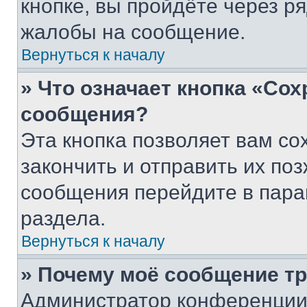
кнопке, вы пройдёте через р
жалобы на сообщение.
Вернуться к началу
» Что означает кнопка «Со
сообщения?
Эта кнопка позволяет вам со
закончить и отправить их поз
сообщения перейдите в пара
раздела.
Вернуться к началу
» Почему моё сообщение т
Администратор конференции