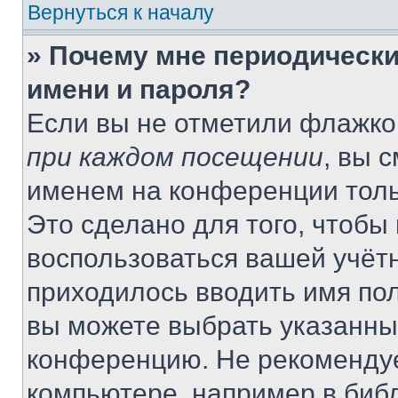
Вернуться к началу
» Почему мне периодически
имени и пароля?
Если вы не отметили флажко
при каждом посещении
, вы 
именем на конференции толь
Это сделано для того, чтобы 
воспользоваться вашей учётн
приходилось вводить имя пол
вы можете выбрать указанный
конференцию. Не рекомендуе
компьютере, например в библ