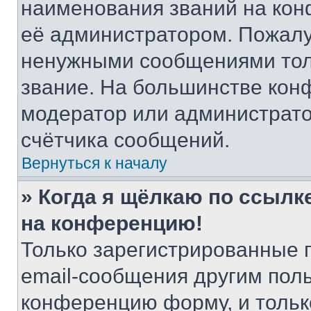
наименования званий на кон
её администратором. Пожалу
ненужными сообщениями толь
звание. На большинстве кон
модератор или администрато
счётчика сообщений.
Вернуться к началу
» Когда я щёлкаю по ссылке
на конференцию!
Только зарегистрированные 
email-сообщения другим пол
конференцию форму, и тольк