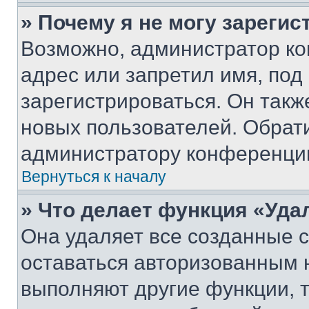
» Почему я не могу зареги
Возможно, администратор ко
адрес или запретил имя, под
зарегистрироваться. Он такж
новых пользователей. Обрат
администратору конференци
Вернуться к началу
» Что делает функция «Уда
Она удаляет все созданные c
оставаться авторизованным н
выполняют другие функции, 