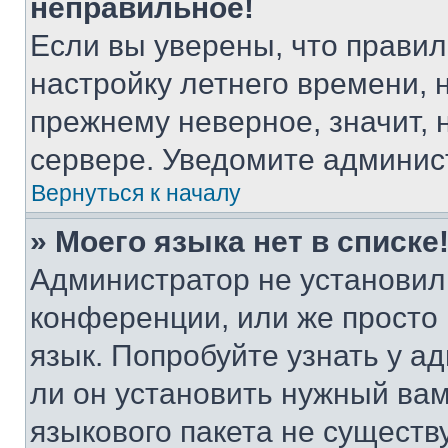
неправильное!
Если вы уверены, что правил
настройку летнего времени, 
прежнему неверное, значит,
сервере. Уведомите админис
Вернуться к началу
» Моего языка нет в списке
Администратор не установил
конференции, или же просто
язык. Попробуйте узнать у 
ли он установить нужный вам
языкового пакета не существ