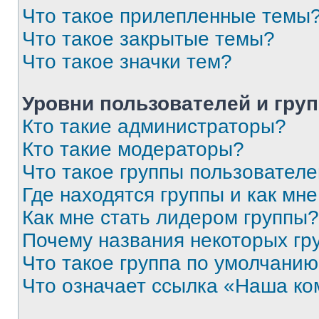
Что такое прилепленные темы
Что такое закрытые темы?
Что такое значки тем?
Уровни пользователей и гру
Кто такие администраторы?
Кто такие модераторы?
Что такое группы пользовател
Где находятся группы и как мне
Как мне стать лидером группы?
Почему названия некоторых гр
Что такое группа по умолчани
Что означает ссылка «Наша к