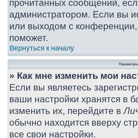
прочитанных сообщений, есл
администратором. Если вы и
или выходом с конференции,
поможет.
Вернуться к началу
Параметры
» Как мне изменить мои на
Если вы являетесь зарегист
ваши настройки хранятся в 
изменить их, перейдите в
Ли
обычно находится вверху ст
все свои настройки.