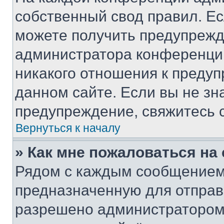
собственный свод правил. Е
можете получить предупрежде
администратора конференции
никакого отношения к преду
данном сайте. Если вы не зна
предупреждение, свяжитесь 
Вернуться к началу
» Как мне пожаловаться н
Рядом с каждым сообщением 
предназначенную для отправк
разрешено администратором