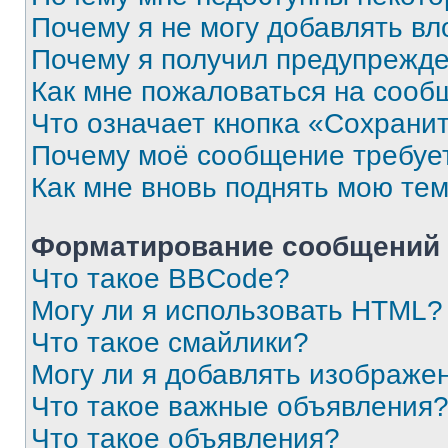
Почему я не могу добавлять в
Почему я получил предупрежд
Как мне пожаловаться на сооб
Что означает кнопка «Сохрани
Почему моё сообщение требуе
Как мне вновь поднять мою те
Форматирование сообщений 
Что такое BBCode?
Могу ли я использовать HTML?
Что такое смайлики?
Могу ли я добавлять изображе
Что такое важные объявления
Что такое объявления?