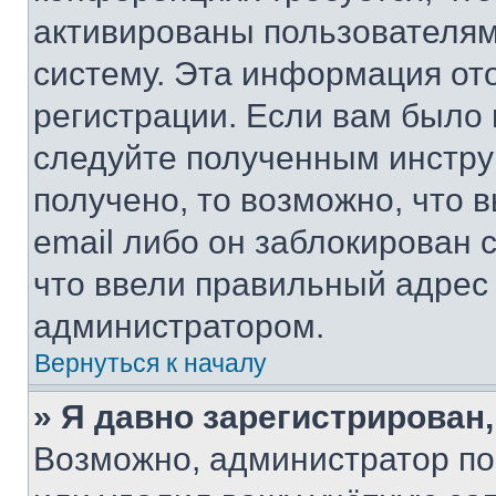
активированы пользователям
систему. Эта информация от
регистрации. Если вам было
следуйте полученным инстру
получено, то возможно, что 
email либо он заблокирован 
что ввели правильный адрес 
администратором.
Вернуться к началу
» Я давно зарегистрирован,
Возможно, администратор по