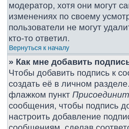
модератор, хотя они могут с
изменениях по своему усмот
пользователи не могут удали
кто-то ответил.
Вернуться к началу
» Как мне добавить подпис
Чтобы добавить подпись к с
создать её в личном разделе
флажком пункт
Присоединит
сообщения, чтобы подпись д
настроить добавление подпи
сообщениям, сделав соответ