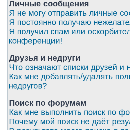
Личные сообщения
Я не могу отправить личные с
Я постоянно получаю нежелат
Я получил спам или оскорбитель
конференции!
Друзья и недруги
Что означают списки друзей и 
Как мне добавлять/удалять пол
недругов?
Поиск по форумам
Как мне выполнить поиск по ф
Почему мой поиск не даёт резу