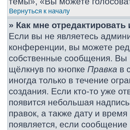
темы», «Вы можете голосовать
Вернуться к началу
» Как мне отредактировать
Если вы не являетесь админ
конференции, вы можете реда
собственные сообщения. Вы 
щёлкнув по кнопке
Правка
в 
иногда только в течение огр
создания. Если кто-то уже от
появится небольшая надпись,
правок, а также дату и время
появляется, если сообщение