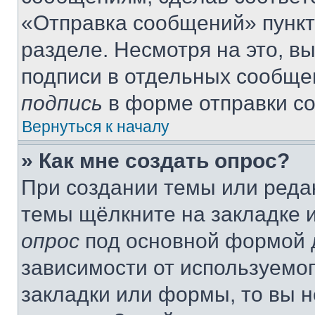
«Отправка сообщений» пункт
разделе. Несмотря на это, в
подписи в отдельных сообще
подпись
в форме отправки с
Вернуться к началу
» Как мне создать опрос?
При создании темы или реда
темы щёлкните на закладке 
опрос
под основной формой д
зависимости от используемог
закладки или формы, то вы н