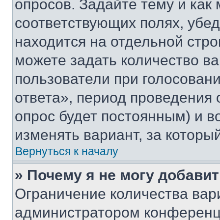
опросов. Задайте тему и как
соответствующих полях, убе
находится на отдельной стро
можете задать количество ва
пользователи при голосован
ответа», период проведения о
опрос будет постоянным) и 
изменять вариант, за которы
Вернуться к началу
» Почему я не могу добави
Ограничение количества вар
администратором конференци