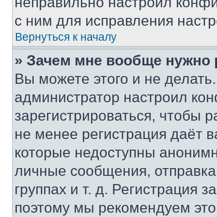
неправильно настроил конфи
с ним для исправления настр
Вернуться к началу
» Зачем мне вообще нужно
Вы можете этого и не делать. 
администратор настроил ко
зарегистрироваться, чтобы р
не менее регистрация даёт 
которые недоступны анонимн
личные сообщения, отправка 
группах и т. д. Регистрация з
поэтому мы рекомендуем это