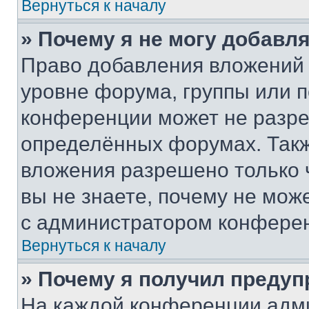
Вернуться к началу
» Почему я не могу добавл
Право добавления вложений 
уровне форума, группы или 
конференции может не разр
определённых форумах. Такж
вложения разрешено только 
вы не знаете, почему не мож
с администратором конфере
Вернуться к началу
» Почему я получил преду
На каждой конференции адм