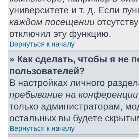
университете и т. д. Если пу
каждом посещении
отсутству
отключил эту функцию.
Вернуться к началу
» Как сделать, чтобы я не 
пользователей?
В настройках личного разде
пребывание на конференции
только администраторам, мо
остальных вы будете скрыты
Вернуться к началу