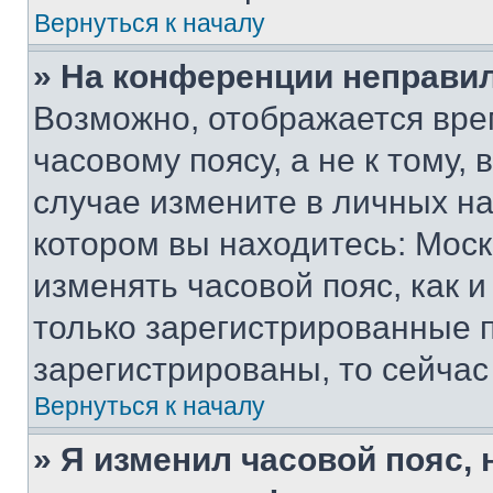
Вернуться к началу
» На конференции неправи
Возможно, отображается вре
часовому поясу, а не к тому,
случае измените в личных нас
котором вы находитесь: Москва
изменять часовой пояс, как и
только зарегистрированные п
зарегистрированы, то сейчас
Вернуться к началу
» Я изменил часовой пояс, 