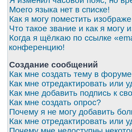
Я изменил часовой пояс, но вр
Моего языка нет в списке!
Как я могу поместить изображ
Что такое звание и как я могу 
Когда я щёлкаю по ссылке «ema
конференцию!
Создание сообщений
Как мне создать тему в форум
Как мне отредактировать или 
Как мне добавить подпись к с
Как мне создать опрос?
Почему я не могу добавить бо
Как мне отредактировать или у
Почему мне недоступны некот