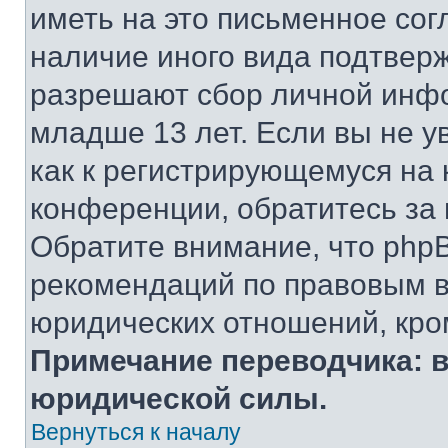
иметь на это письменное сог
наличие иного вида подтверж
разрешают сбор личной инф
младше 13 лет. Если вы не у
как к регистрирующемуся на 
конференции, обратитесь за
Обратите внимание, что php
рекомендаций по правовым в
юридических отношений, кро
Примечание переводчика: в
юридической силы.
Вернуться к началу