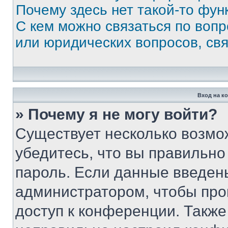
Почему здесь нет такой-то фун
С кем можно связаться по вопр
или юридических вопросов, св
Вход на к
» Почему я не могу войти?
Существует несколько возмо
убедитесь, что вы правильно
пароль. Если данные введен
администратором, чтобы про
доступ к конференции. Также