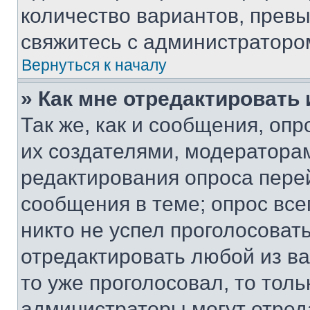
количество вариантов, прев
свяжитесь с администраторо
Вернуться к началу
» Как мне отредактировать
Так же, как и сообщения, оп
их создателями, модератора
редактирования опроса пере
сообщения в теме; опрос все
никто не успел проголосоват
отредактировать любой из ва
то уже проголосовал, то тол
администраторы могут отреда