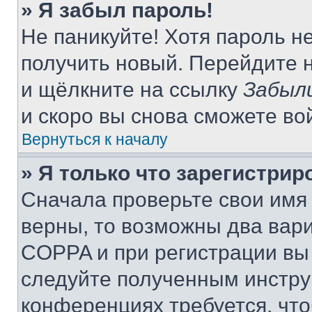
» Я забыл пароль!
Не паникуйте! Хотя пароль н
получить новый. Перейдите 
и щёлкните на ссылку
Забыл
и скоро вы снова сможете во
Вернуться к началу
» Я только что зарегистрир
Сначала проверьте свои имя 
верны, то возможны два вар
COPPA и при регистрации вы 
следуйте полученным инстру
конференциях требуется, чт