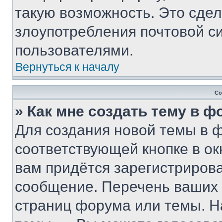
такую возможность. Это сдел
злоупотребления почтовой 
пользователями.
Вернуться к началу
Со
» Как мне создать тему в 
Для создания новой темы в 
соответствующей кнопке в о
вам придётся зарегистрирова
сообщение. Перечень ваших 
страниц форума или темы. Н