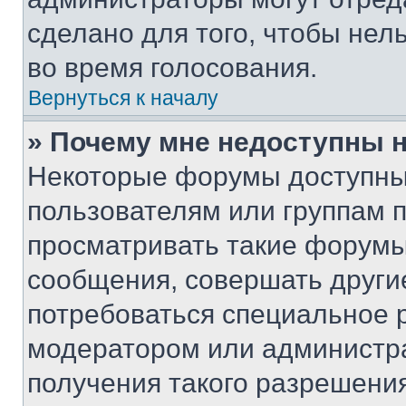
сделано для того, чтобы нел
во время голосования.
Вернуться к началу
» Почему мне недоступны
Некоторые форумы доступны
пользователям или группам 
просматривать такие форумы,
сообщения, совершать други
потребоваться специальное 
модератором или администр
получения такого разрешения