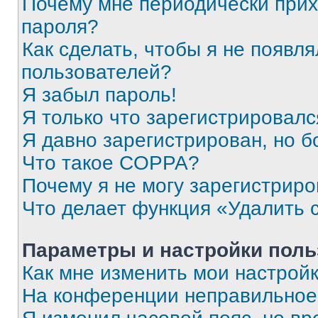
Почему мне периодически прих
пароля?
Как сделать, чтобы я не появля
пользователей?
Я забыл пароль!
Я только что зарегистрировался
Я давно зарегистрирован, но б
Что такое COPPA?
Почему я не могу зарегистриро
Что делает функция «Удалить 
Параметры и настройки поль
Как мне изменить мои настрой
На конференции неправильное