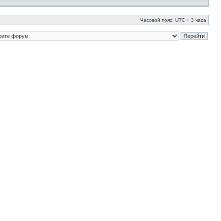
Часовой пояс: UTC + 3 часа