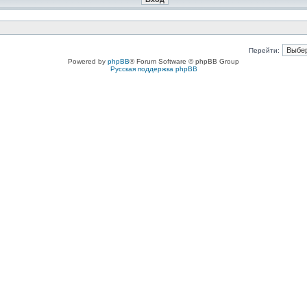
Перейти:
Powered by
phpBB
® Forum Software © phpBB Group
Русская поддержка phpBB