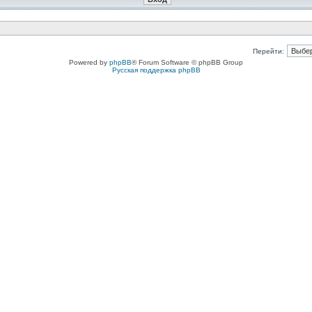
Перейти:
Powered by
phpBB
® Forum Software © phpBB Group
Русская поддержка phpBB