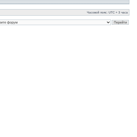
Часовой пояс: UTC + 3 часа