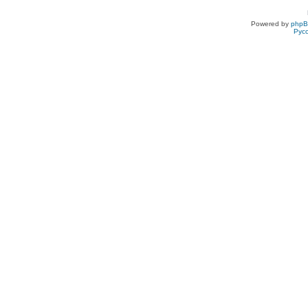
Powered by
php
Рус