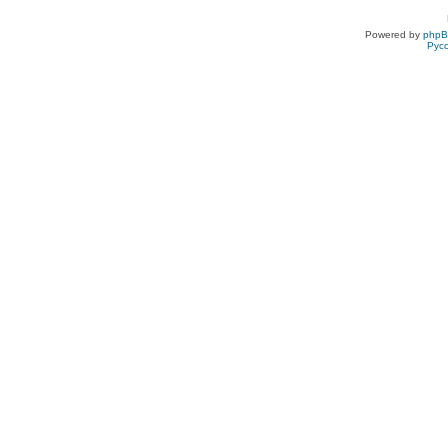
Powered by
php
Рус