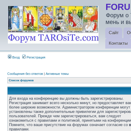
FORU
Форум о 
мень и в
Сайт
О
Контакты
Вход
Регистрация
Сообщения без ответов
|
Активные темы
Список форумов
Для входа на конференцию вы должны быть зарегистрированы.
Регистрация занимает всего несколько минут, но предоставляет ва
более широкие возможности. Администратором конференции могут
установлены также дополнительные привилегии для зарегистриро
пользователей. Прежде чем зарегистрироваться, вам следует
ознакомиться с правилами и политикой, принятыми на конференции
Помните, что ваше присутствие на форумах означает согласие со
правилами.