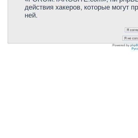
действия хакеров, которые могут п
ней.
Powered by
php
Рус