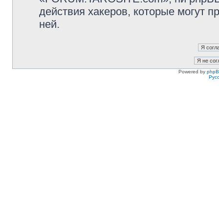
действия хакеров, которые могут п
ней.
Powered by
php
Рус