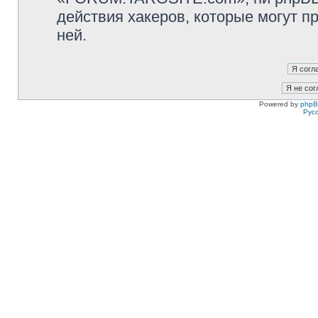
действия хакеров, которые могут п
ней.
Powered by
php
Рус