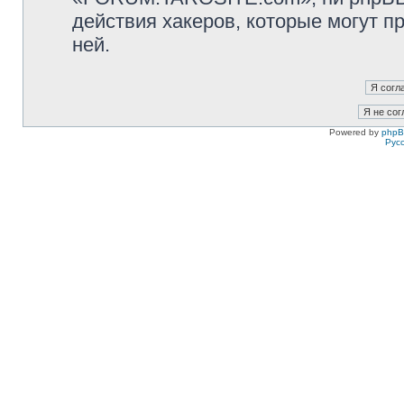
действия хакеров, которые могут п
ней.
Powered by
php
Рус