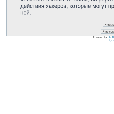
действия хакеров, которые могут п
ней.
Powered by
php
Рус