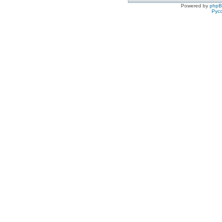
Powered by
php
Рус