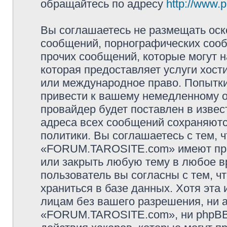
обращайтесь по адресу
http://www.
Вы соглашаетесь не размещать оск
сообщений, порнографических сооб
прочих сообщений, которые могут 
которая предоставляет услуги хо
или международное право. Попытк
привести к вашему немедленному о
провайдер будет поставлен в извес
адреса всех сообщений сохраняютс
политики. Вы соглашаетесь с тем,
«FORUM.TAROSITE.com» имеют прав
или закрыть любую тему в любое в
пользователь вы согласны с тем, 
храниться в базе данных. Хотя эта
лицам без вашего разрешения, ни
«FORUM.TAROSITE.com», ни phpBB 