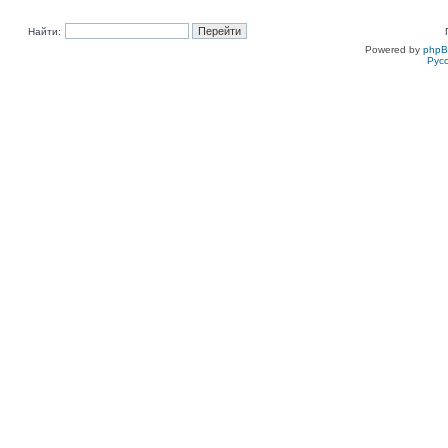
Найти:
Powered by
php
Рус