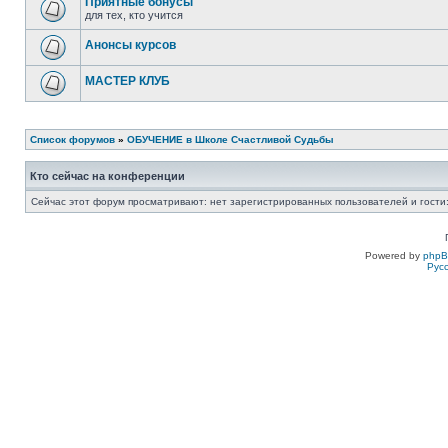
Приятные бонусы
для тех, кто учится
Анонсы курсов
МАСТЕР КЛУБ
Список форумов
»
ОБУЧЕНИЕ в Школе Счастливой Судьбы
Кто сейчас на конференции
Сейчас этот форум просматривают: нет зарегистрированных пользователей и гости:
Powered by
php
Рус