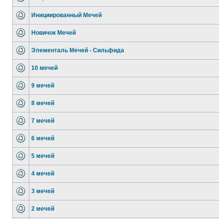
Инициированный Мечей
Новичок Мечей
Элементаль Мечей - Сильфида
10 мечей
9 мечей
8 мечей
7 мечей
6 мечей
5 мечей
4 мечей
3 мечей
2 мечей