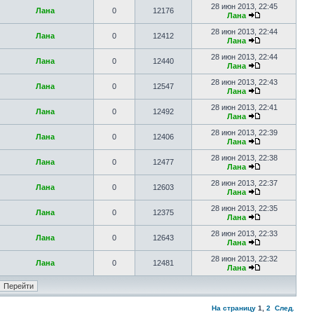
28 июн 2013, 22:45
Лана
0
12176
Лана
28 июн 2013, 22:44
Лана
0
12412
Лана
28 июн 2013, 22:44
Лана
0
12440
Лана
28 июн 2013, 22:43
Лана
0
12547
Лана
28 июн 2013, 22:41
Лана
0
12492
Лана
28 июн 2013, 22:39
Лана
0
12406
Лана
28 июн 2013, 22:38
Лана
0
12477
Лана
28 июн 2013, 22:37
Лана
0
12603
Лана
28 июн 2013, 22:35
Лана
0
12375
Лана
28 июн 2013, 22:33
Лана
0
12643
Лана
28 июн 2013, 22:32
Лана
0
12481
Лана
На страницу
1
,
2
След.