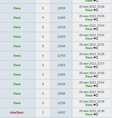
Лана
29 июн 2013, 15:08
Лана
0
12528
Лана
28 июн 2013, 23:05
Лана
0
12683
Лана
28 июн 2013, 23:04
Лана
0
12518
Лана
28 июн 2013, 23:02
Лана
0
12923
Лана
28 июн 2013, 23:01
Лана
0
12506
Лана
28 июн 2013, 22:58
Лана
0
12763
Лана
28 июн 2013, 22:57
Лана
0
12812
Лана
28 июн 2013, 22:55
Лана
0
12655
Лана
28 июн 2013, 22:54
Лана
0
12516
Лана
28 июн 2013, 22:51
Лана
0
12568
Лана
28 июн 2013, 22:48
Лана
0
12783
Лана
28 июн 2013, 22:48
IrinaTarot
2
14937
Лана