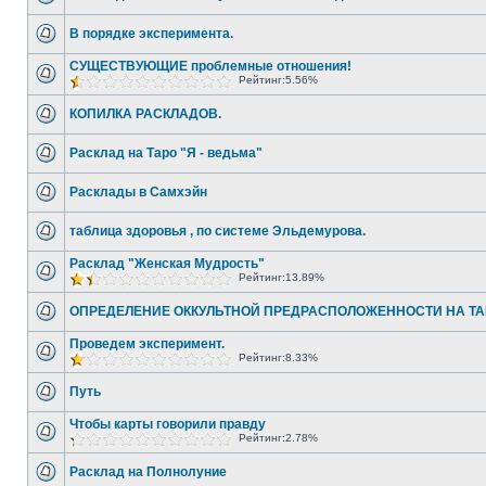
В порядке эксперимента.
СУЩЕСТВУЮЩИЕ проблемные отношения!
Рейтинг:5.56%
КОПИЛКА РАСКЛАДОВ.
Расклад на Таро "Я - ведьма"
Расклады в Самхэйн
таблица здоровья , по системе Эльдемурова.
Расклад "Женская Мудрость"
Рейтинг:13.89%
ОПРЕДЕЛЕНИЕ ОККУЛЬТНОЙ ПРЕДРАСПОЛОЖЕННОСТИ НА ТА
Проведем эксперимент.
Рейтинг:8.33%
Путь
Чтобы карты говорили правду
Рейтинг:2.78%
Расклад на Полнолуние