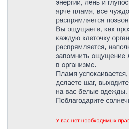
энергии, лень и глупо
ярче пламя, все чуждо
распрямляется позвоно
Вы ощущаете, как про
каждую клеточку орган
распрямляется, напол
запомнить ощущение л
в организме.
Пламя успокаивается, 
делаете шаг, выходите
на вас белые одежды.
Поблагодарите солнеч
У вас нет необходимых пра