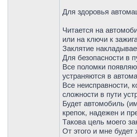
Для здоровья автом
Читается на автомоби
или на ключи к зажиг
Заклятие накладывает
Для безопасности в п
Все поломки появляют
устраняются в автом
Все неисправности, к
сложности в пути уст
Будет автомобиль (им
крепок, надежен и пр
Такова цель моего за
От этого и мне будет