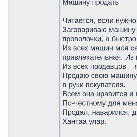
Машину продать
Читается, если нужно
Заговариваю машину н
проволочки, а быстро 
Из всех машин моя с
привлекательная. Из
Из всех продавцов – 
Продаю свою машину, 
в руки покупателя.
Всем она нравится и 
По-честному для меня
Продал, наварился, д
Хантаа улар.