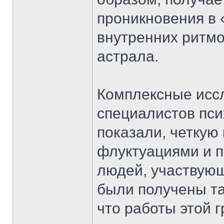
проникновения в 
внутренних ритм
астрала.
Комплексные исс
специалистов пси
показали, четкую
флуктуациями и 
людей, участвующ
были получены та
что работы этой 