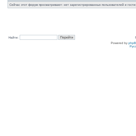
Сейчас этот форум просматривают: нет зарегистрированных пользователей и гости:
Найти:
Powered by
php
Рус