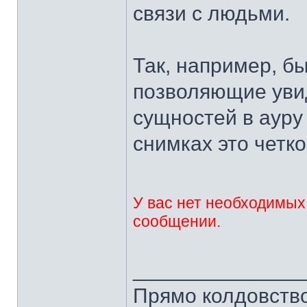
связи с людьми.
Так, например, б
позволяющие уви
сущностей в ауру
снимках это четк
У вас нет необходимых
сообщении.
______________
Прямо колдовство 