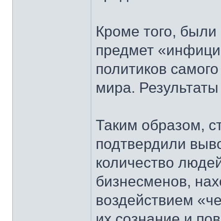
Кроме того, были
предмет «инфици
политиков самого
мира. Результаты
Таким образом, с
подтвердили выво
количество людей
бизнесменов, нах
воздействием «ч
их сознание и пов