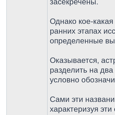
засекречены.
Однако кое-какая
ранних этапах ис
определенные вы
Оказывается, ас
разделить на два
условно обозначи
Сами эти названи
характеризуя эти