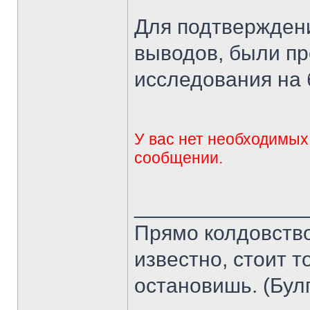
Для подтвержден
выводов, были пр
исследования на 
У вас нет необходимых
сообщении.
______________
Прямо колдовство 
известно, стоит т
остановишь. (Бул