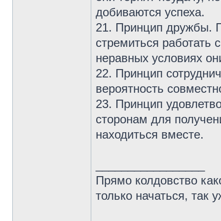
добиваются успеха.
21. Принцип дружбы. 
стремиться работать с
неравных условиях они
22. Принцип сотрудни
вероятность совместн
23. Принцип удовлетв
сторонам для получен
находиться вместе.
_________________
Прямо колдовство како
только начаться, так 