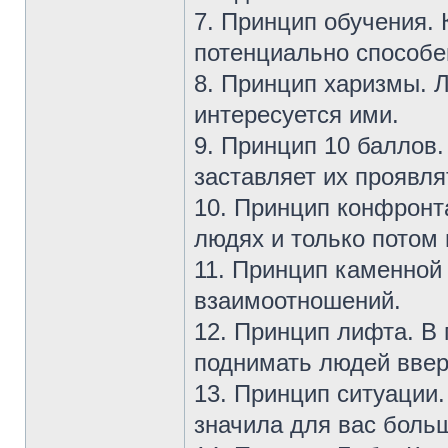
7. Принцип обучения. 
потенциально способе
8. Принцип харизмы. Л
интересуется ими.
9. Принцип 10 баллов
заставляет их проявля
10. Принцип конфронт
людях и только потом
11. Принцип каменной
взаимоотношений.
12. Принцип лифта. В
поднимать людей вверх
13. Принцип ситуации.
значила для вас боль