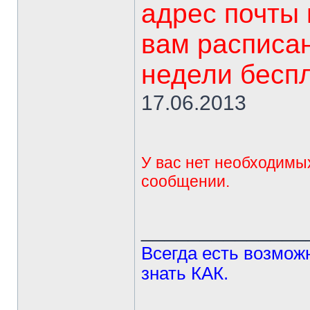
адрес почты
вам расписан
недели беспл
17.06.2013
У вас нет необходимы
сообщении.
______________
Всегда есть возможн
знать КАК.