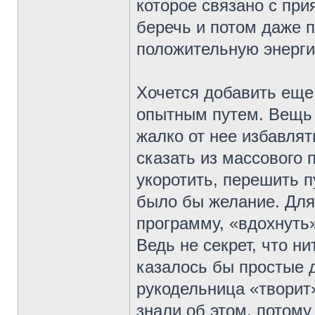
которое связано с пр
беречь и потом даже п
положительную энерги
Хочется добавить еще
опытным путем. Вещь 
жалко от нее избавлять
сказать из массового 
укоротить, перешить п
было бы желание. Для 
программу, «вдохнуть
Ведь не секрет, что н
казалось бы простые
рукодельница «творит
знали об этом, потом