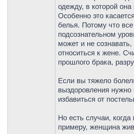
одежду, в которой она
Особенно это касается
белья. Потому что все
подсознательном уров
может и не сознавать,
относиться к жене. Сч
прошлого брака, разр
Если вы тяжело болели
выздоровления нужно 
избавиться от постель
Но есть случаи, когда
примеру, женщина живе