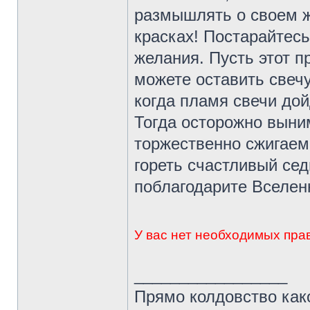
размышлять о своем 
красках! Постарайтесь
желания. Пусть этот п
можете оставить свечу
когда пламя свечи дой
Тогда осторожно выни
торжественно сжигаем 
гореть счастливый сед
поблагодарите Вселен
У вас нет необходимых пра
_________________
Прямо колдовство како