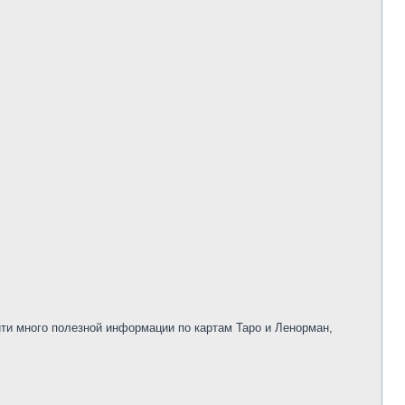
йти много полезной информации по картам Таро и Ленорман,