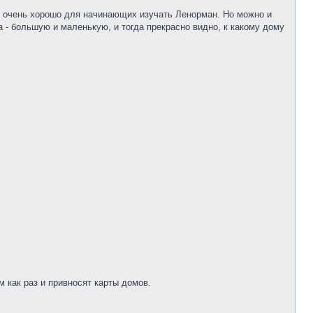
о очень хорошо для начинающих изучать Ленорман. Но можно и
 - большую и маленькую, и тогда прекрасно видно, к какому дому
 как раз и привносят карты домов.