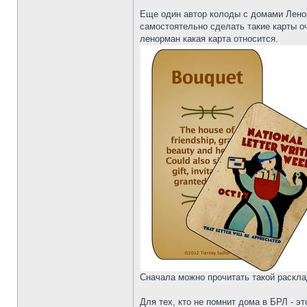
Еще один автор колоды с домами Ленор
самостоятельно сделать такие карты оч
ленорман какая карта относится.
Сначала можно прочитать такой расклад
Для тех, кто не помнит дома в БРЛ - эт