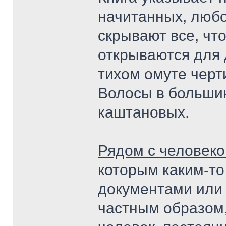
начитанных, люб
скрывают все, что
открываются для 
тихом омуте черт
Волосы в большин
каштановых.
Рядом с человек
которым каким-то
документами или
частным образом,