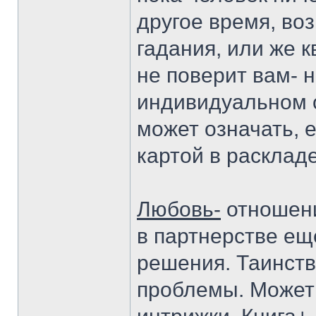
другое время, во
гадания, или же 
не поверит вам- н
индивидуальном о
может означать, 
картой в раскладе
Любовь-
отношени
в партнерстве ещ
решения. Таинств
проблемы. Может