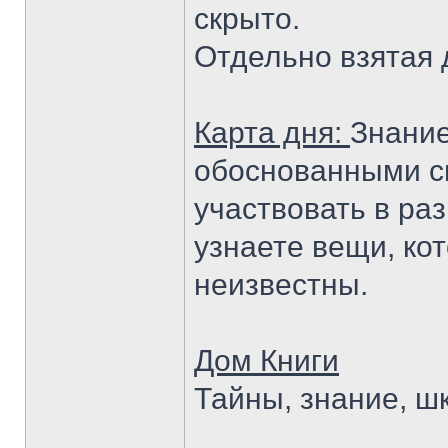
скрыто.
Отдельно взятая 
Карта дня:
Знание
обоснованными с
участвовать в раз
узнаете вещи, ко
неизвестны.
Дом Книги
Тайны, знание, шк