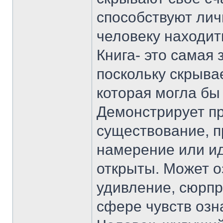
способствуют лич
человеку находит
Книга- это самая 
поскольку скрыва
которая могла бы
Демонстрирует пр
существование, п
намерение или ид
открыты. Может о
удивление, сюрпр
сфере чувств озн