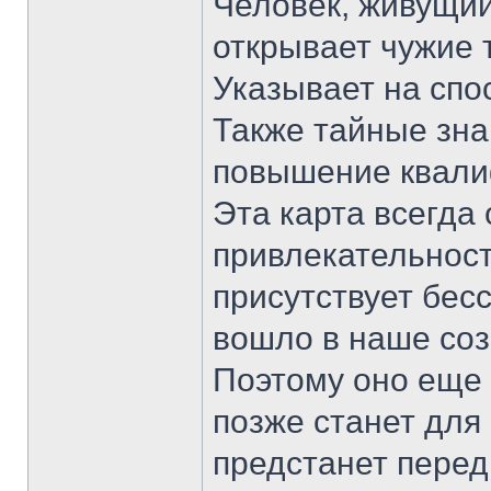
Человек, живущий
открывает чужие 
Указывает на спос
Также тайные зна
повышение квали
Эта карта всегда
привлекательност
присутствует бес
вошло в наше соз
Поэтому оно еще 
позже станет для
предстанет перед