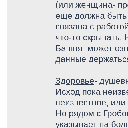
(или женщина- пр
еще должна быть 
связана с работой
что-то скрывать.
Башня- может озн
данные держаться
Здоровье
- душев
Исход пока неизв
неизвестное, или
Но рядом с Гробо
указывает на бол