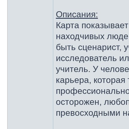
Описания:
Карта показывает
находчивых люде
быть сценарист, у
исследователь ил
учитель. У челов
карьера, которая
профессионально
осторожен, любоп
превосходными н