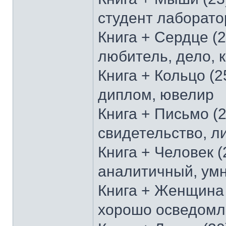
студент лаборато
Книга + Сердце (2
любитель, дело, 
Книга + Кольцо (2
диплом, ювелир
Книга + Письмо (2
свидетельство, л
Книга + Человек (
аналитичный, ум
Книга + Женщина 
хорошо осведомл