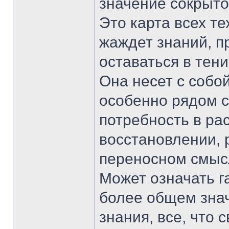
значение сокрыто
Это карта всех те
жаждет знаний, п
оставаться в тен
Она несет с собой
особенно рядом с
потребность в ра
восстановлении, 
переносном смыс
Может означать га
более общем знач
знания, все, что с