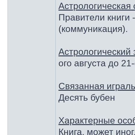
Астрологическая 
Правители книги 
(коммуникация).
Астрологический 
ого августа до 21-
Связанная играль
Десять бубен
Характерные осо
Книга, может иног