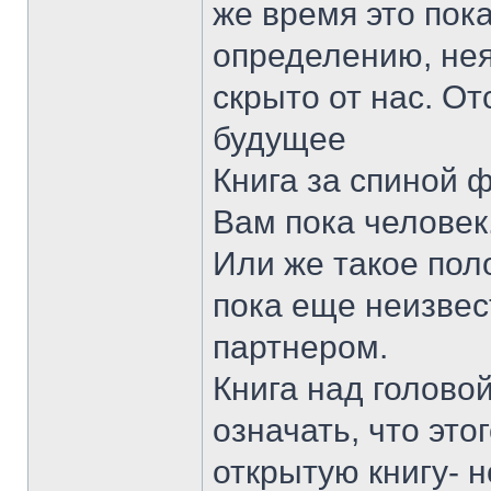
же время это пок
определению, нея
скрыто от нас. От
будущее
Книга за спиной 
Вам пока человек
Или же такое пол
пока еще неизвес
партнером.
Книга над голово
означать, что это
открытую книгу- 