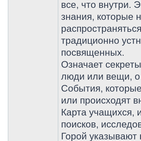
все, что внутри.
знания, которые 
распространяться
традиционно устн
посвященных.
Означает секреты,
люди или вещи, о
События, которые
или происходят в
Карта учащихся, 
поисков, исследов
Горой указывают н