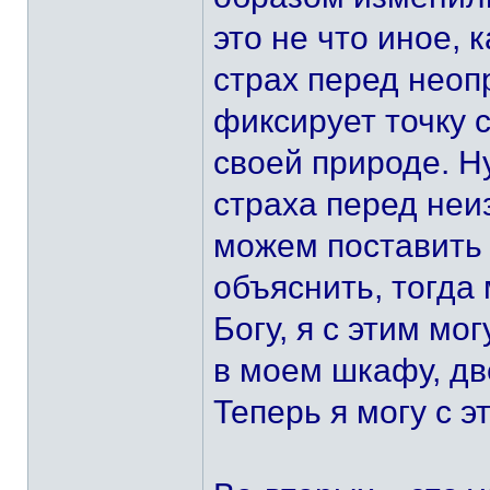
это не что иное, 
страх перед неоп
фиксирует точку 
своей природе. Н
страха перед неи
можем поставить 
объяснить, тогда
Богу, я с этим мо
в моем шкафу, дв
Теперь я могу с э