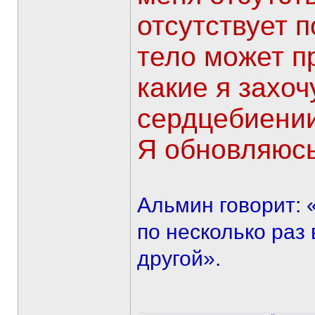
отсутствует п
тело может 
какие я захоч
сердцебиении
Я обновляюсь
Альмин говорит:
по несколько раз 
другой».