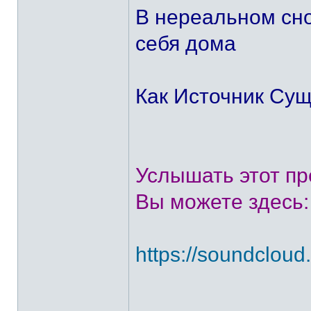
В нереальном сн
себя дома
Как Источник Сущ
Услышать этот п
Вы можете здесь:
https://soundcloud