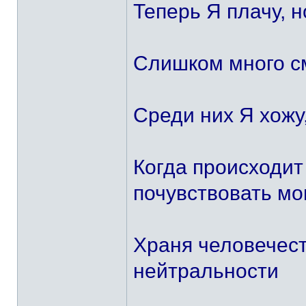
Теперь Я плачу, н
Слишком много с
Среди них Я хожу
Когда происходит
почувствовать мо
Храня человечест
нейтральности