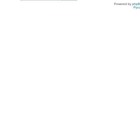
Powered by
php
Рус