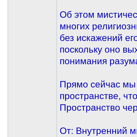
Об этом мистичес
многих религиозн
без искажений ег
поскольку оно вы
понимания разум
Прямо сейчас мы
пространстве, чт
Пространство че
От: Внутренний м