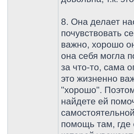
8. Она делает на
почувствовать се
важно, хорошо он
она себя могла п
за что-то, сама 
это жизненно ва
"хорошо". Поэто
найдете ей помо
самостоятельной
помощь там, где 