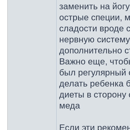
заменить на йогу
острые специи, 
сладости вроде с
нервную систему
дополнительно с
Важно еще, чтоб
был регулярный с
делать ребенка 
диеты в сторону
меда
Если эти рекоме