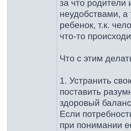
за что родители
неудобствами, а
ребенок, т.к. че
что-то происходи
Что с этим делат
1. Устранить сво
поставить разум
здоровый баланс
Если потребност
при понимании е