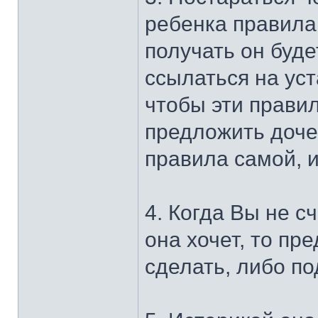
ребенка правила,
получать он будет
ссылаться на ус
чтобы эти прави
предложить доче
правила самой, и
4. Когда Вы не с
она хочет, то пр
сделать, либо по