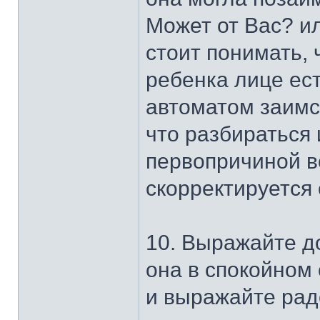
Может от Вас? ил
стоит понимать, 
ребенка лице ест
автоматом заимс
что разбираться 
первопричиной в
скорректируется 
10. Выражайте д
она в спокойном 
и выражайте радо