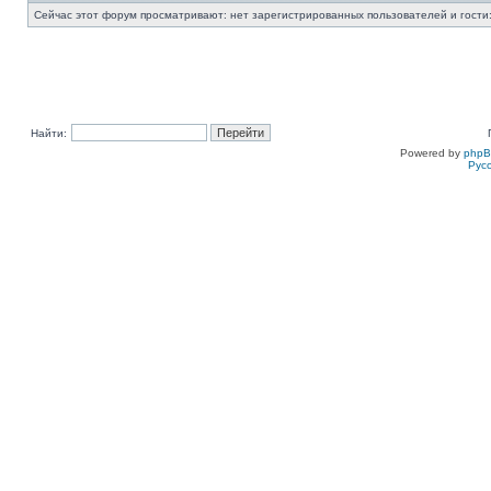
Сейчас этот форум просматривают: нет зарегистрированных пользователей и гости:
Найти:
Powered by
php
Рус