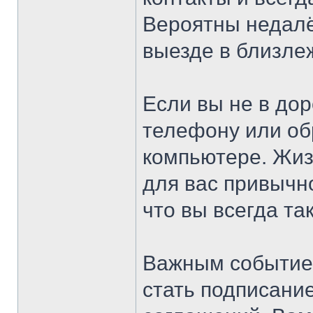
Вероятны недалё
выезде в близле
Если вы не в дор
телефону или о
компьютере. Жиз
для вас привычно
что вы всегда та
Важным событие
стать подписание