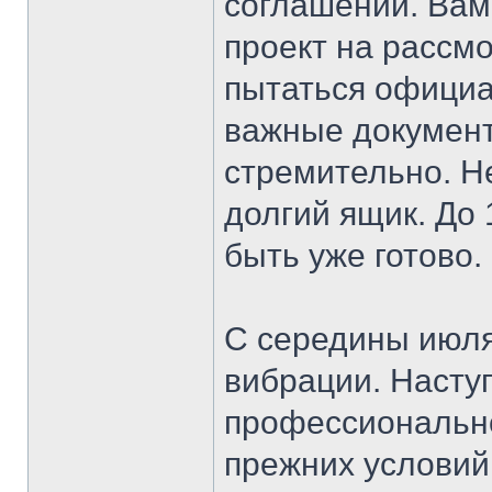
соглашений. Вам
проект на рассм
пытаться официа
важные документ
стремительно. Не
долгий ящик. До 
быть уже готово.
С середины июля
вибрации. Наступ
профессионально
прежних условий