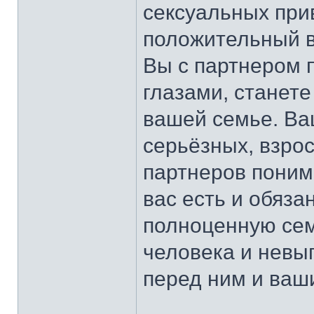
сексуальных при
положительный в
Вы с партнером 
глазами, станете
вашей семье. Ва
серьёзных, взро
партнеров понима
вас есть и обяза
полноценную сем
человека и невы
перед ним и ваш