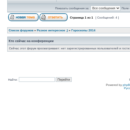
Показать сообщения за:
Поле 
Страница
1
из
1
[ Сообщений: 4 ]
Список форумов
»
Разное интересное ;)
»
Гороскопы 2014
Кто сейчас на конференции
Сейчас этот форум просматривают: нет зарегистрированных пользователей и гости:
Найти:
Powered by
php
Рус