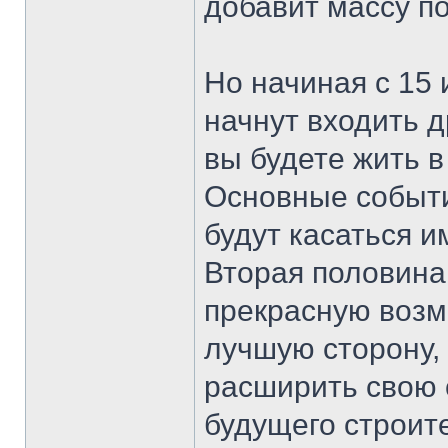
добавит массу п
Но начиная с 15 
начнут входить 
вы будете жить 
Основные событи
будут касаться 
Вторая половина
прекрасную возм
лучшую сторону,
расширить свою 
будущего строите