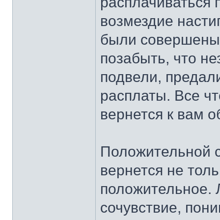
расплачиваться 
возмездие настиг
были совершены 
позабыть, что не
подвели, предал
расплаты. Все чт
вернется к вам о
Положительной с
вернется не толь
положительное. 
сочувствие, пони