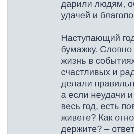
дарили людям, о
удачей и благоп
Наступающий год
бумажку. Словно
жизнь в событиях
счастливых и рад
делали правильн
а если неудачи 
весь год, есть п
живете? Как отно
держите? – ответ