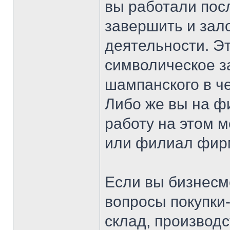
вы работали пос
завершить и зал
деятельности. Э
символическое з
шампанского в че
Либо же вы на ф
работу на этом м
или филиал фир
Если вы бизнесм
вопросы покупки
склад, производ