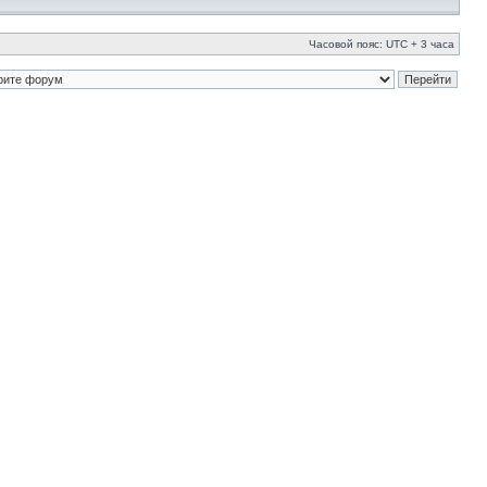
Часовой пояс: UTC + 3 часа