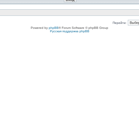
Перейти:
Powered by
phpBB
® Forum Software © phpBB Group
Русская поддержка phpBB