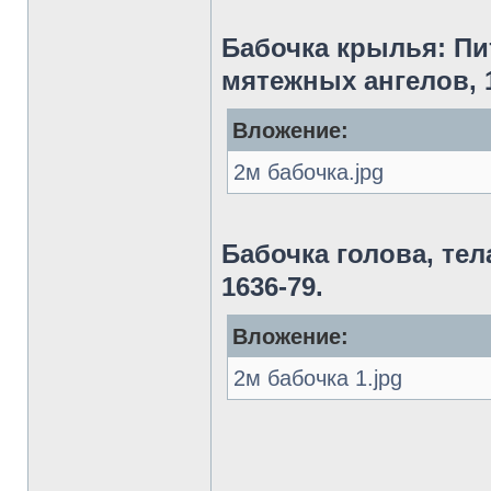
Бабочка крылья: Пи
мятежных ангелов, 
Вложение:
2м бабочка.jpg
Бабочка голова, тел
1636-79.
Вложение:
2м бабочка 1.jpg